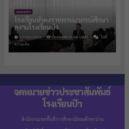
จดหมายข่าว
โรงเรียนหัวดงราชพรหมาภรณ์ศึกษา
ดูงานโรงเรียนปัว
13/05/2026
CHANUNCHIDA UDAI
ไม่มี
ความเห็น
จดหมายข่าวประชาสัมพันธ์
โรงเรียนปัว
สำนักงานเขตพื้นที่การศึกษามัธยมศึกษาน่าน