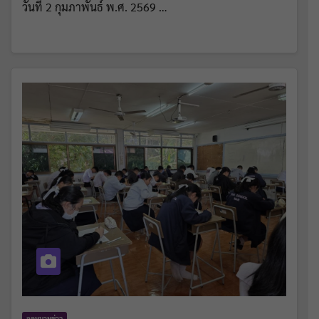
วันที่ 2 กุมภาพันธ์ พ.ศ. 2569 …
จดหมายข่าว