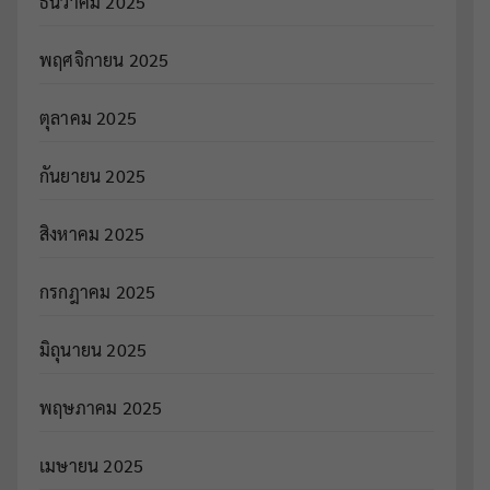
ธันวาคม 2025
พฤศจิกายน 2025
ตุลาคม 2025
กันยายน 2025
สิงหาคม 2025
กรกฎาคม 2025
มิถุนายน 2025
พฤษภาคม 2025
เมษายน 2025