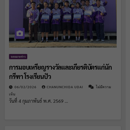
จดหมายข่าว
การมอบเหรียญรางวัลและเกียรติบัตรแก่นัก
กรีฑา โรงเรียนปัว
06/02/2026
CHANUNCHIDA UDAI
ไม่มีความ
เห็น
วันที่ 4 กุมภาพันธ์ พ.ศ. 2569 …