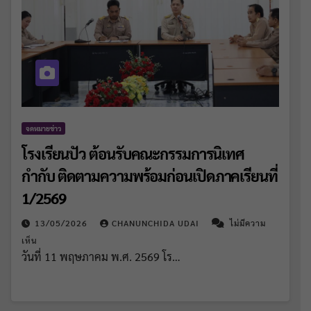
จดหมายข่าว
โรงเรียนปัว ต้อนรับคณะกรรมการนิเทศ
กำกับ ติดตามความพร้อมก่อนเปิดภาคเรียนที่
1/2569
13/05/2026
CHANUNCHIDA UDAI
ไม่มีความ
เห็น
วันที่ 11 พฤษภาคม พ.ศ. 2569 โร…