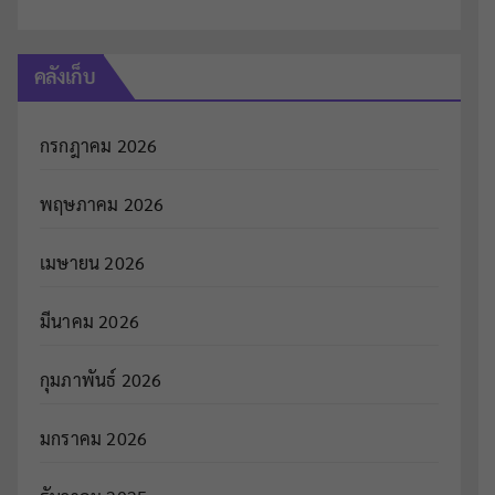
คลังเก็บ
กรกฎาคม 2026
พฤษภาคม 2026
เมษายน 2026
มีนาคม 2026
กุมภาพันธ์ 2026
มกราคม 2026