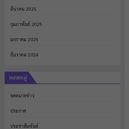
มีนาคม 2025
กุมภาพันธ์ 2025
มกราคม 2025
ธันวาคม 2024
หมวดหมู่
จดหมายข่าว
ประกาศ
ประชาสัมพันธ์