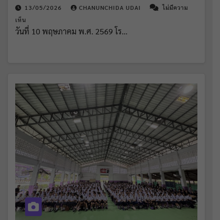
13/05/2026
CHANUNCHIDA UDAI
ไม่มีความ
เห็น
วันที่ 10 พฤษภาคม พ.ศ. 2569 โร…