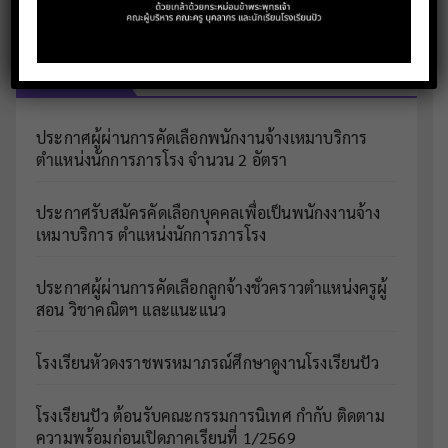
เรื่องล่าสุด
ประกาศผู้ผ่านการคัดเลือกพนักงานจ้างเหมาบริการ
ตำแหน่งนักการภารโรง จำนวน 2 อัตรา
ประกาศรับสมัครคัดเลือกบุคคลเพื่อเป็นพนักงงานจ้าง
เหมาบริการ ตำแหน่งนักการภารโรง
ประกาศผู้ผ่านการคัดเลือกลูกจ้างชั่วคราวตำแหน่งครูผู้
สอน วิชาคณิตฯ และแนะแนว
โรงเรียนหัวดงราชพรหมาภรณ์ศึกษาดูงานโรงเรียนปัว
โรงเรียนปัว ต้อนรับคณะกรรมการนิเทศ กำกับ ติดตาม
ความพร้อมก่อนเปิดภาคเรียนที่ 1/2569