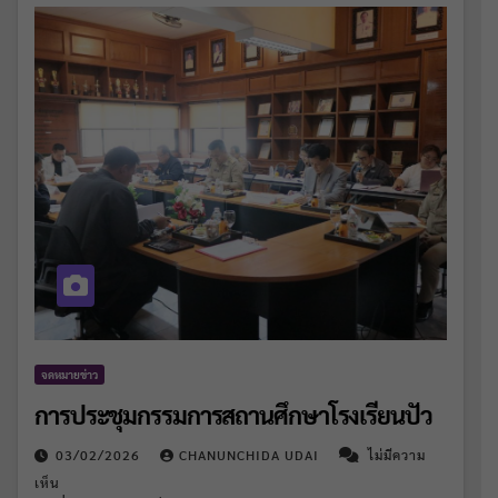
จดหมายข่าว
การประชุมกรรมการสถานศึกษาโรงเรียนปัว
03/02/2026
CHANUNCHIDA UDAI
ไม่มีความ
เห็น