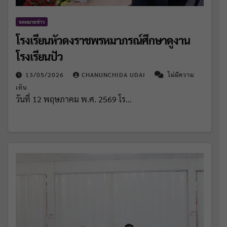
จดหมายข่าว
โรงเรียนหัวดงราชพรหมาภรณ์ศึกษาดูงาน
โรงเรียนปัว
13/05/2026
CHANUNCHIDA UDAI
ไม่มีความ
เห็น
วันที่ 12 พฤษภาคม พ.ศ. 2569 โร…