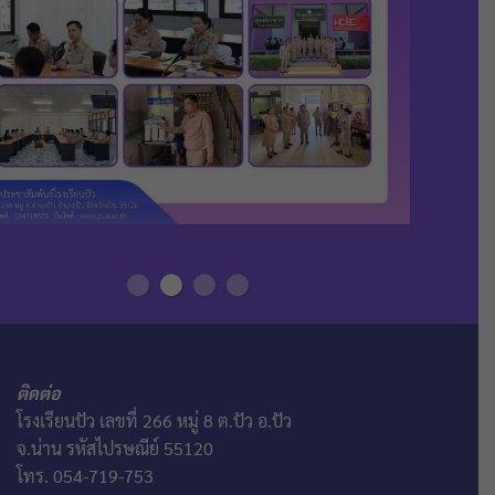
ติดต่อ
โรงเรียนปัว เลขที่ 266 หมู่ 8 ต.ปัว อ.ปัว
จ.น่าน รหัสไปรษณีย์ 55120
โทร. 054-719-753