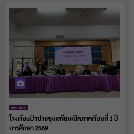
จดหมายข่าว
โรงเรียนปัวประชุมเตรียมเปิดภาคเรียนที่ 1 ปี
การศึกษา 2569