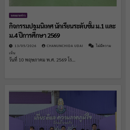
จดหมายข่าว
กิจกรรมปฐมนิเทศ นักเรียนระดับชั้น ม.1 และ
ม.4 ปีการศึกษา 2569
13/05/2026
CHANUNCHIDA UDAI
ไม่มีความ
เห็น
วันที่ 10 พฤษภาคม พ.ศ. 2569 โร…