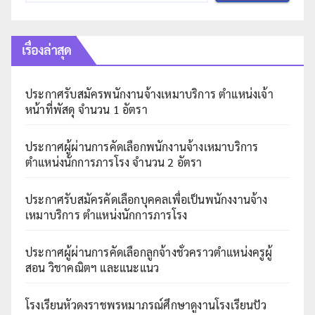
เรื่องล่าสุด
ประกาศรับสมัครพนักงานจ้างเหมาบริการ ตำแหน่งเจ้า
หน้าที่พัสดุ จำนวน 1 อัตรา
ประกาศผู้ผ่านการคัดเลือกพนักงานจ้างเหมาบริการ
ตำแหน่งนักการภารโรง จำนวน 2 อัตรา
ประกาศรับสมัครคัดเลือกบุคคลเพื่อเป็นพนักงงานจ้าง
เหมาบริการ ตำแหน่งนักการภารโรง
ประกาศผู้ผ่านการคัดเลือกลูกจ้างชั่วคราวตำแหน่งครูผู้
สอน วิชาคณิตฯ และแนะแนว
โรงเรียนหัวดงราชพรหมาภรณ์ศึกษาดูงานโรงเรียนปัว