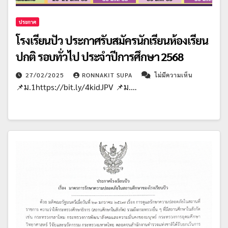
ประกาศ
โรงเรียนปัว ประกาศรับสมัครนักเรียนห้องเรียน
ปกติ รอบทั่วไป ประจำปีการศึกษา 2568
27/02/2025
RONNAKIT SUPA
ไม่มีความเห็น
📌ม.1https://bit.ly/4kidJPV 📌ม.…