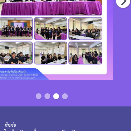
ติดต่อ