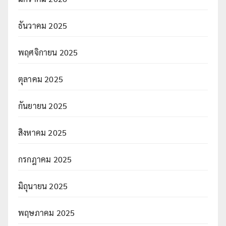
ธันวาคม 2025
พฤศจิกายน 2025
ตุลาคม 2025
กันยายน 2025
สิงหาคม 2025
กรกฎาคม 2025
มิถุนายน 2025
พฤษภาคม 2025