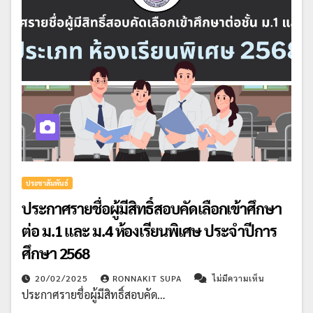
ประชาสัมพันธ์
ประกาศรายชื่อผู้มีสิทธิ์สอบคัดเลือกเข้าศึกษา
ต่อ ม.1 และ ม.4 ห้องเรียนพิเศษ ประจำปีการ
ศึกษา 2568
20/02/2025
RONNAKIT SUPA
ไม่มีความเห็น
ประกาศรายชื่อผู้มีสิทธิ์สอบคัด…