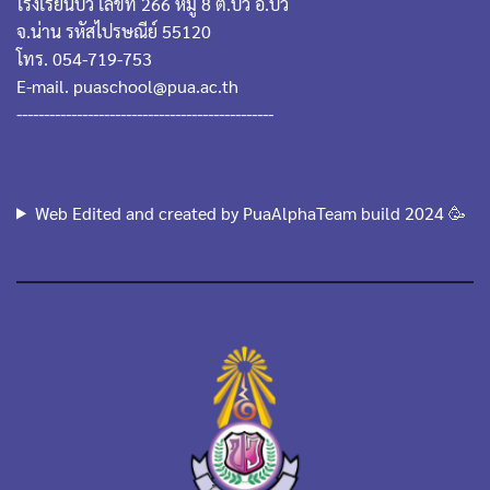
โรงเรียนปัว เลขที่ 266 หมู่ 8 ต.ปัว อ.ปัว
จ.น่าน รหัสไปรษณีย์ 55120
โทร. 054-719-753
E-mail. puaschool@pua.ac.th
-----------------------------------------------
Web Edited and created by PuaAlphaTeam build 2024 🥳