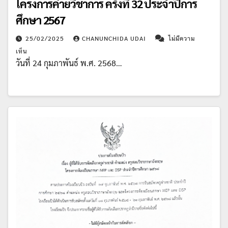
โครงการค่ายวิชาการ ครั้งที่ 32 ประจำปีการ
ศึกษา 2567
25/02/2025
CHANUNCHIDA UDAI
ไม่มีความ
เห็น
วันที่ 24 กุมภาพันธ์ พ.ศ. 2568…