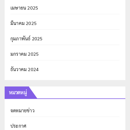
เมษายน 2025
มีนาคม 2025
กุมภาพันธ์ 2025
มกราคม 2025
ธันวาคม 2024
หมวดหมู่
จดหมายข่าว
ประกาศ