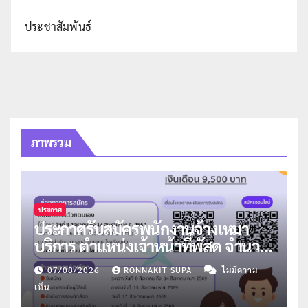
ประชาสัมพันธ์
ภาพรวม
ประกาศ
ประกาศรับสมัครพนักงานจ้างเหมา
บริการ ตำแหน่งเจ้าหน้าที่พัสดุ จำนวน
1 อัตรา
07/08/2026
RONNAKIT SUPA
ไม่มีความ
เห็น