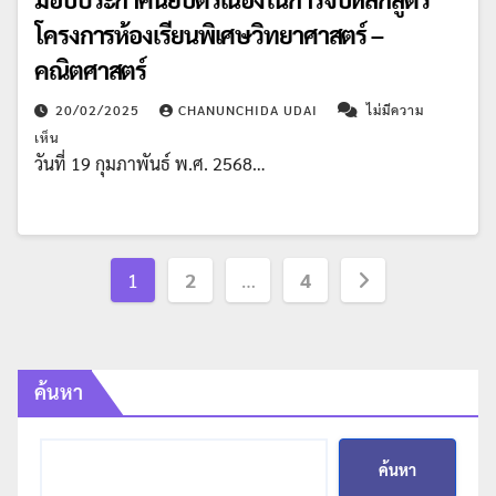
โครงการห้องเรียนพิเศษวิทยาศาสตร์ –
คณิตศาสตร์
20/02/2025
CHANUNCHIDA UDAI
ไม่มีความ
เห็น
วันที่ 19 กุมภาพันธ์ พ.ศ. 2568…
Posts
1
2
…
4
pagination
ค้นหา
ค้นหา