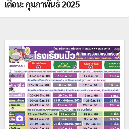
เดือน:
กุมภาพันธ์ 2025