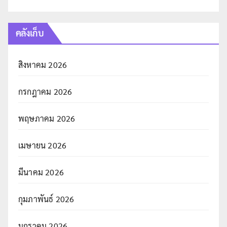
คลังเก็บ
สิงหาคม 2026
กรกฎาคม 2026
พฤษภาคม 2026
เมษายน 2026
มีนาคม 2026
กุมภาพันธ์ 2026
มกราคม 2026