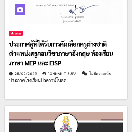
ประกาศ
ประกาศผู้ที่ได้รับการคัดเลือกครูต่างชาติ
ตำแหน่งครูสอนวิชาภาษาอังกฤษ ห้องเรียน
ภาษา MEP และ EISP
25/02/2025
RONNAKIT SUPA
ไม่มีความเห็น
ประกาศโรงเรียนปัวดาวน์โหลด