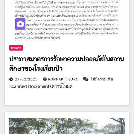
ประกาศ
ประกาศมาตรการรักษาความปลอดภัยในสถาน
ศึกษาของโรงเรียนปัว
27/02/2025
RONNAKIT SUPA
ไม่มีความเห็น
Scanned Documentsดาวน์โหลด