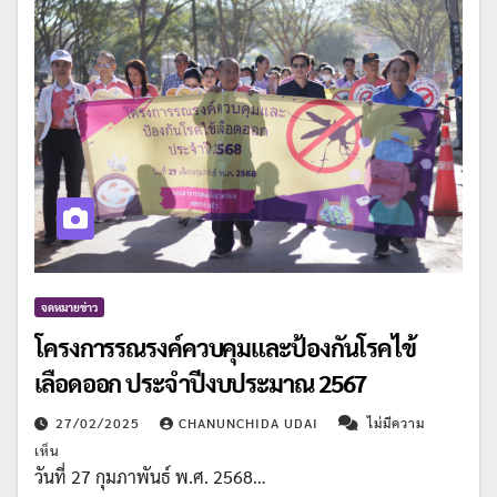
จดหมายข่าว
โครงการรณรงค์ควบคุมและป้องกันโรคไข้
เลือดออก ประจำปีงบประมาณ 2567
27/02/2025
CHANUNCHIDA UDAI
ไม่มีความ
เห็น
วันที่ 27 กุมภาพันธ์ พ.ศ. 2568…