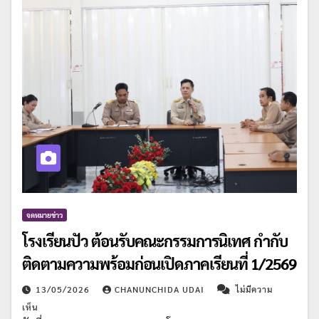
จดหมายข่าว
โรงเรียนปัว ต้อนรับคณะกรรมการนิเทศ กำกับ
ติดตามความพร้อมก่อนเปิดภาคเรียนที่ 1/2569
13/05/2026
CHANUNCHIDA UDAI
ไม่มีความ
เห็น