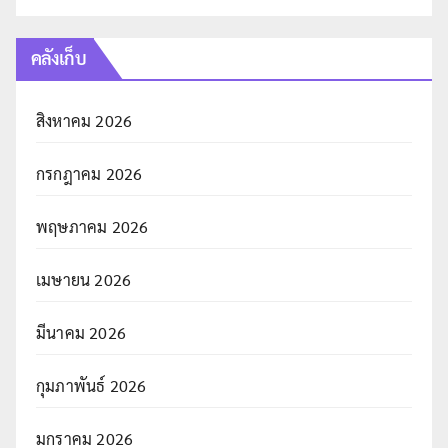
คลังเก็บ
สิงหาคม 2026
กรกฎาคม 2026
พฤษภาคม 2026
เมษายน 2026
มีนาคม 2026
กุมภาพันธ์ 2026
มกราคม 2026