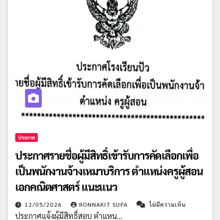
ประกาศ
ประกาศรายชื่อผู้มีสิทธิ์เข้ารับการคัดเลือกเพื่อ
เป็นพนักงานจ้างเหมาบริการ ตำแหน่งครูผู้สอน
เอกคณิตศาสตร์ แนะแนว
12/05/2026
RONNAKIT SUPA
ไม่มีความเห็น
ประกาศแจ้งผู้มีสิทธิ์สอบ ตำแหน…