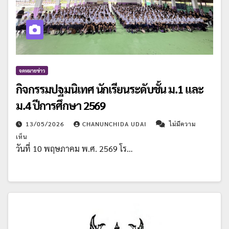
จดหมายข่าว
กิจกรรมปฐมนิเทศ นักเรียนระดับชั้น ม.1 และ
ม.4 ปีการศึกษา 2569
13/05/2026
CHANUNCHIDA UDAI
ไม่มีความ
เห็น
วันที่ 10 พฤษภาคม พ.ศ. 2569 โร…