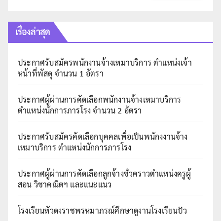
เรื่องล่าสุด
ประกาศรับสมัครพนักงานจ้างเหมาบริการ ตำแหน่งเจ้า
หน้าที่พัสดุ จำนวน 1 อัตรา
ประกาศผู้ผ่านการคัดเลือกพนักงานจ้างเหมาบริการ
ตำแหน่งนักการภารโรง จำนวน 2 อัตรา
ประกาศรับสมัครคัดเลือกบุคคลเพื่อเป็นพนักงงานจ้าง
เหมาบริการ ตำแหน่งนักการภารโรง
ประกาศผู้ผ่านการคัดเลือกลูกจ้างชั่วคราวตำแหน่งครูผู้
สอน วิชาคณิตฯ และแนะแนว
โรงเรียนหัวดงราชพรหมาภรณ์ศึกษาดูงานโรงเรียนปัว