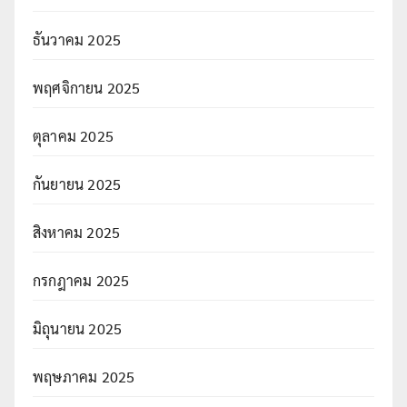
ธันวาคม 2025
พฤศจิกายน 2025
ตุลาคม 2025
กันยายน 2025
สิงหาคม 2025
กรกฎาคม 2025
มิถุนายน 2025
พฤษภาคม 2025