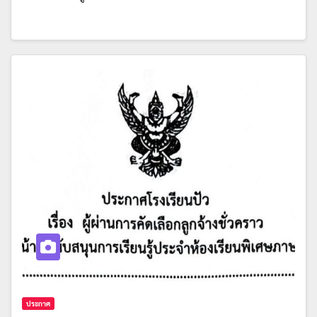
ประกาศ