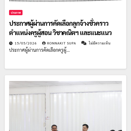
ประกาศ
ประกาศผู้ผ่านการคัดเลือกลูกจ้างชั่วคราว
ตำแหน่งครูผู้สอน วิชาคณิตฯ และแนะแนว
15/05/2026
RONNAKIT SUPA
ไม่มีความเห็น
ประกาศผู้ผ่านการคัดเลือกครูผู้…