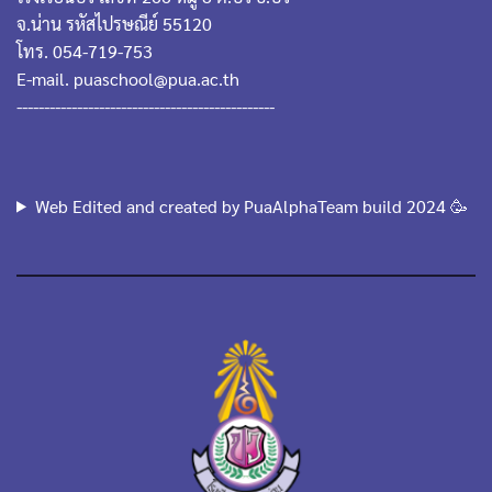
จ.น่าน รหัสไปรษณีย์ 55120
โทร. 054-719-753
E-mail. puaschool@pua.ac.th
-----------------------------------------------
Web Edited and created by PuaAlphaTeam build 2024 🥳