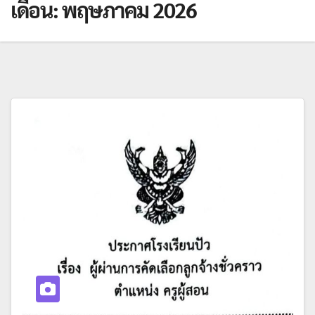
เดือน:
พฤษภาคม 2026