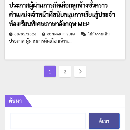
ประกาศผู้ผ่านการคัดเลือกลูกจ้างชั่วคราว
ตำแหน่งเจ้าหน้าที่สนับสนุนการเรียนรู้ประจำ
ห้องเรียนพิเศษภาษาอังกฤษ MEP
08/05/2026
RONNAKIT SUPA
ไม่มีความเห็น
ประกาศ ผู้ผ่านการคัดเลือกเจ้าห…
Posts
1
2
pagination
ค้นหา
ค้นหา