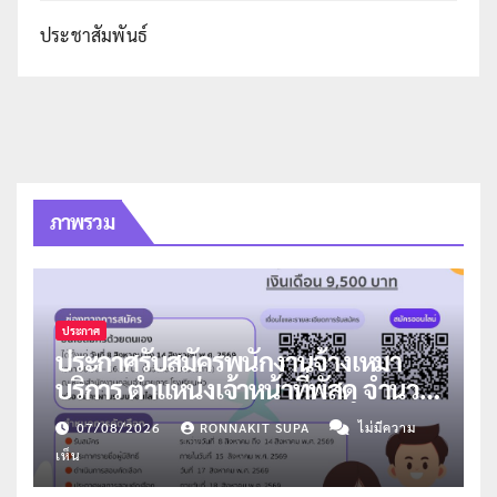
ประชาสัมพันธ์
ภาพรวม
ประกาศ
ประกาศรับสมัครพนักงานจ้างเหมา
บริการ ตำแหน่งเจ้าหน้าที่พัสดุ จำนวน
1 อัตรา
07/08/2026
RONNAKIT SUPA
ไม่มีความ
เห็น