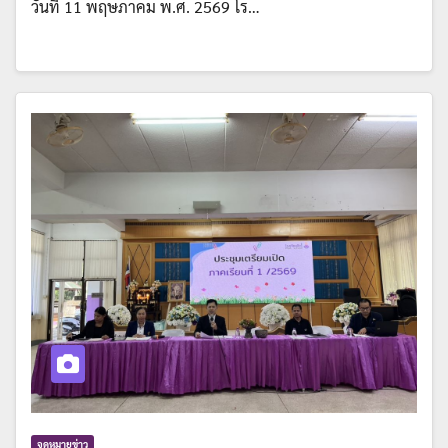
วันที่ 11 พฤษภาคม พ.ศ. 2569 โร…
จดหมายข่าว