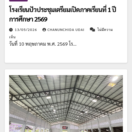
โรงเรียนปัวประชุมเตรียมเปิดภาคเรียนที่ 1 ปี
การศึกษา 2569
13/05/2026
CHANUNCHIDA UDAI
ไม่มีความ
เห็น
วันที่ 10 พฤษภาคม พ.ศ. 2569 โร…