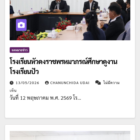
จดหมายข่าว
โรงเรียนหัวดงราชพรหมาภรณ์ศึกษาดูงาน
โรงเรียนปัว
13/05/2026
CHANUNCHIDA UDAI
ไม่มีความ
เห็น
วันที่ 12 พฤษภาคม พ.ศ. 2569 โร…