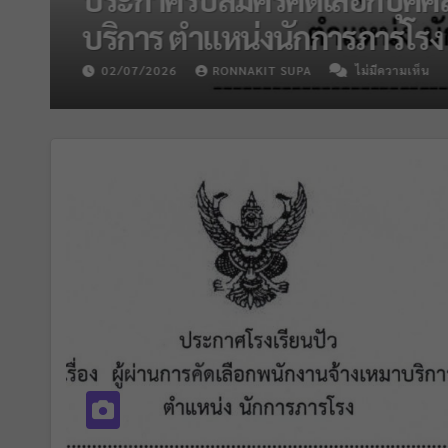
ชาคณิตฯ และแนะแนว
15/05/2026
RONNAKIT SUPA
ไม่มีความเห็น