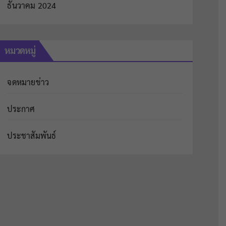
ธันวาคม 2024
หมวดหมู่
จดหมายข่าว
ประกาศ
ประชาสัมพันธ์