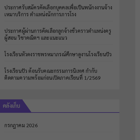
ประกาศรับสมัครคัดเลือกบุคคลเพื่อเป็นพนักงงานจ้าง
เหมาบริการ ตำแหน่งนักการภารโรง
ประกาศผู้ผ่านการคัดเลือกลูกจ้างชั่วคราวตำแหน่งครู
ผู้สอน วิชาคณิตฯ และแนะแนว
โรงเรียนหัวดงราชพรหมาภรณ์ศึกษาดูงานโรงเรียนปัว
โรงเรียนปัว ต้อนรับคณะกรรมการนิเทศ กำกับ
ติดตามความพร้อมก่อนเปิดภาคเรียนที่ 1/2569
คลังเก็บ
กรกฎาคม 2026