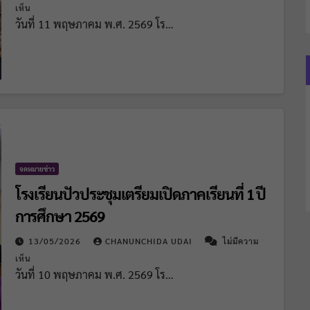
เห็น
วันที่ 11 พฤษภาคม พ.ศ. 2569 โร…
จดหมายข่าว
โรงเรียนปัวประชุมเตรียมเปิดภาคเรียนที่ 1 ปี
การศึกษา 2569
13/05/2026
CHANUNCHIDA UDAI
ไม่มีความ
เห็น
วันที่ 10 พฤษภาคม พ.ศ. 2569 โร…