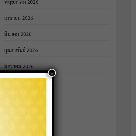
พฤษภาคม 2026
เมษายน 2026
มีนาคม 2026
กุมภาพันธ์ 2026
มกราคม 2026
×
ธันวาคม 2025
พฤศจิกายน 2025
ตุลาคม 2025
กันยายน 2025