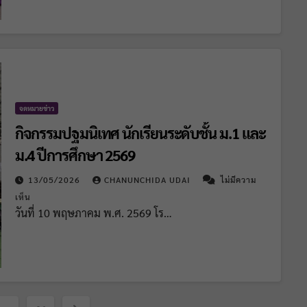
จดหมายข่าว
กิจกรรมปฐมนิเทศ นักเรียนระดับชั้น ม.1 และ
ม.4 ปีการศึกษา 2569
13/05/2026
CHANUNCHIDA UDAI
ไม่มีความ
เห็น
วันที่ 10 พฤษภาคม พ.ศ. 2569 โร…