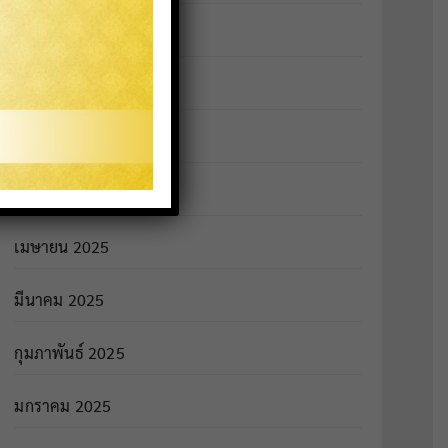
สิงหาคม 2025
กรกฎาคม 2025
มิถุนายน 2025
พฤษภาคม 2025
เมษายน 2025
มีนาคม 2025
กุมภาพันธ์ 2025
มกราคม 2025