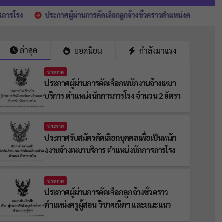
าศผู้ผ่านการคัดเลือกลูกจ้างชั่วคราวตำแหน่งครูผู้สอน วิชาคณิตฯ และแนะแน
ล่าสุด
ยอดนิยม
กำลังมาแรง
ประกาศ
ประกาศผู้ผ่านการคัดเลือกพนักงานจ้างเหมา
บริการ ตำแหน่งนักการภารโรง จำนวน 2 อัตรา
ประกาศ
ประกาศรับสมัครคัดเลือกบุคคลเพื่อเป็นพนัก
งงานจ้างเหมาบริการ ตำแหน่งนักการภารโรง
ประกาศ
ประกาศผู้ผ่านการคัดเลือกลูกจ้างชั่วคราว
ตำแหน่งครูผู้สอน วิชาคณิตฯ และแนะแนว