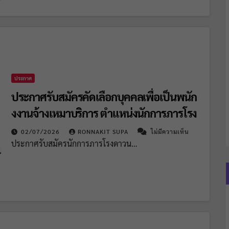
ประกาศ
ประกาศรับสมัครคัดเลือกบุคคลเพื่อเป็นพนัก
งงานจ้างเหมาบริการ ตำแหน่งนักการภารโรง
02/07/2026
RONNAKIT SUPA
ไม่มีความเห็น
ประกาศรับสมัครนักการภารโรงดาวน…