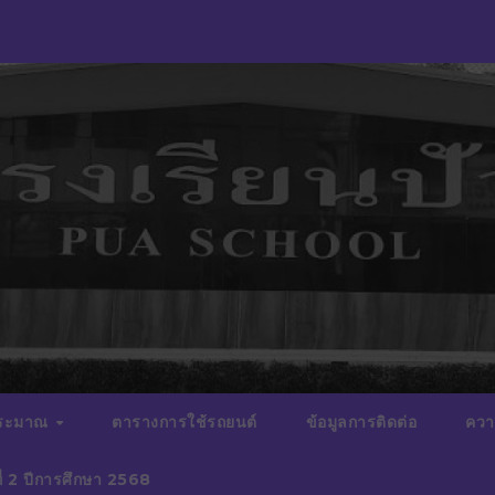
ประมาณ
ตารางการใช้รถยนต์
ข้อมูลการติดต่อ
ควา
ี่ 2 ปีการศึกษา 2568