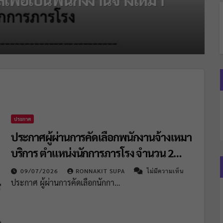
ประกาศ
ประกาศผู้ผ่านการคัดเลือกพนักงานจ้างเหมา
บริการ ตำแหน่งนักการภารโรง จำนวน 2
อัตรา
09/07/2026
RONNAKIT SUPA
ไม่มีความเห็น
ประกาศ ผู้ผ่านการคัดเลือกนักกา…