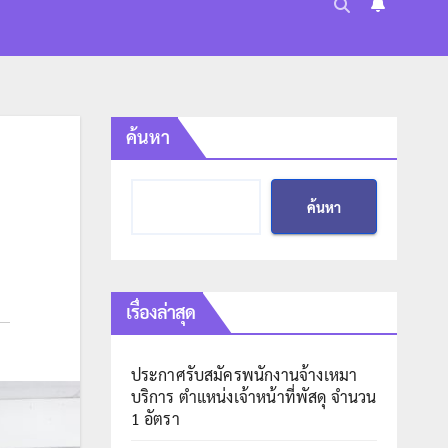
ค้นหา
ค้นหา
เรื่องล่าสุด
ประกาศรับสมัครพนักงานจ้างเหมา
บริการ ตำแหน่งเจ้าหน้าที่พัสดุ จำนวน
1 อัตรา