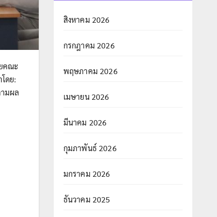
สิงหาคม 2026
กรกฎาคม 2026
้วยคณะ
พฤษภาคม 2026
ำโดย:
ดตามผล
เมษายน 2026
มีนาคม 2026
กุมภาพันธ์ 2026
มกราคม 2026
ธันวาคม 2025