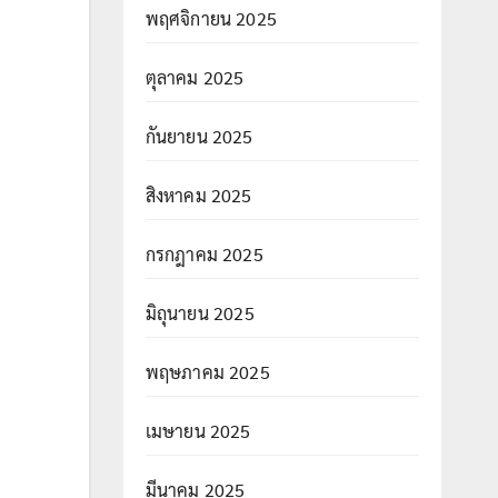
พฤศจิกายน 2025
ตุลาคม 2025
กันยายน 2025
สิงหาคม 2025
กรกฎาคม 2025
มิถุนายน 2025
พฤษภาคม 2025
เมษายน 2025
มีนาคม 2025