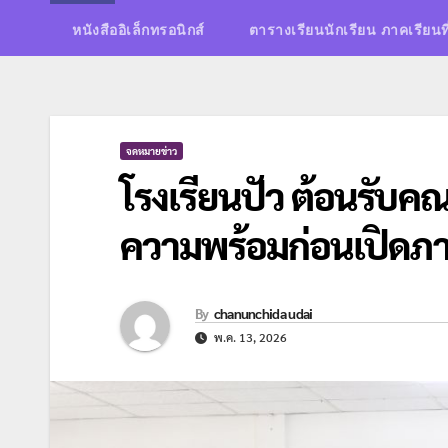
หนังสืออิเล็กทรอนิกส์
ตารางเรียนนักเรียน ภาคเรียนท
จดหมายข่าว
โรงเรียนปัว ต้อนรับ
ความพร้อมก่อนเปิดภาค
By
chanunchida udai
พ.ค. 13, 2026