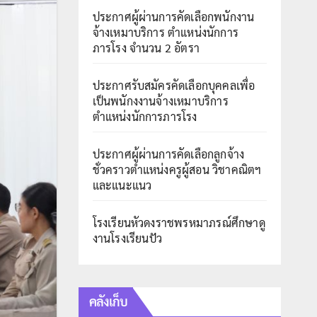
ประกาศผู้ผ่านการคัดเลือกพนักงาน
จ้างเหมาบริการ ตำแหน่งนักการ
ภารโรง จำนวน 2 อัตรา
ประกาศรับสมัครคัดเลือกบุคคลเพื่อ
เป็นพนักงงานจ้างเหมาบริการ
ตำแหน่งนักการภารโรง
ประกาศผู้ผ่านการคัดเลือกลูกจ้าง
ชั่วคราวตำแหน่งครูผู้สอน วิชาคณิตฯ
และแนะแนว
โรงเรียนหัวดงราชพรหมาภรณ์ศึกษาดู
งานโรงเรียนปัว
คลังเก็บ