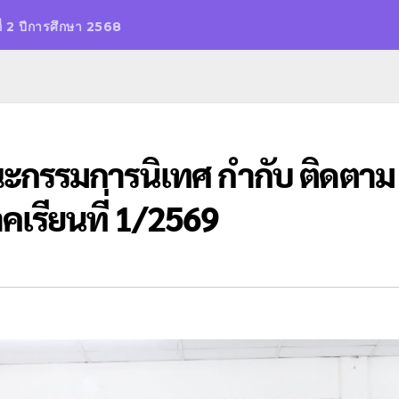
ี่ 2 ปีการศึกษา 2568
คณะกรรมการนิเทศ กำกับ ติดตาม
เรียนที่ 1/2569