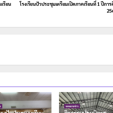
เรียน
โรงเรียนปัวประชุมเตรียมเปิดภาคเรียนที่ 1 ปีการ
25
ว
จดหมายข่าว
ียนปัวประชุมเตรียม
กิจกรรมปฐมนิเทศ