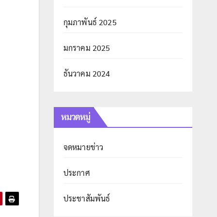
กุมภาพันธ์ 2025
มกราคม 2025
ธันวาคม 2024
หมวดหมู่
จดหมายข่าว
ประกาศ
ประชาสัมพันธ์