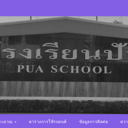
ประมาณ
ตารางการใช้รถยนต์
ข้อมูลการติดต่อ
ควา