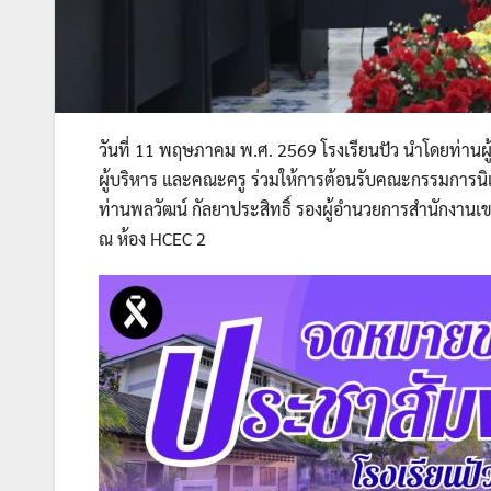
วันที่ 11 พฤษภาคม พ.ศ. 2569 โรงเรียนปัว นำโดยท่านผู
ผู้บริหาร และคณะครู ร่วมให้การต้อนรับคณะกรรมการนิ
ท่านพลวัฒน์ กัลยาประสิทธิ์ รองผู้อำนวยการสำนักงาน
ณ ห้อง HCEC 2