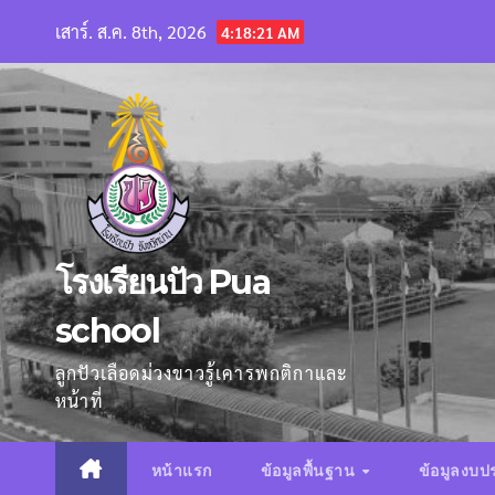
Skip
เสาร์. ส.ค. 8th, 2026
4:18:22 AM
to
content
โรงเรียนปัว Pua
school
ลูกปัวเลือดม่วงขาวรู้เคารพกติกาและ
หน้าที่
หน้าแรก
ข้อมูลพื้นฐาน
ข้อมูลงบ