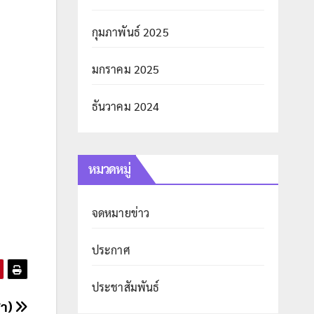
กุมภาพันธ์ 2025
มกราคม 2025
ธันวาคม 2024
หมวดหมู่
จดหมายข่าว
ประกาศ
ประชาสัมพันธ์
ฬา)