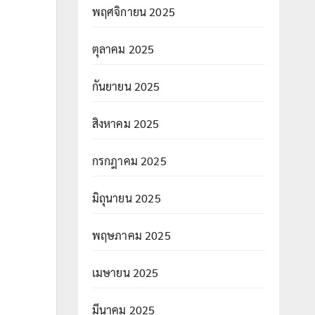
พฤศจิกายน 2025
ตุลาคม 2025
กันยายน 2025
สิงหาคม 2025
กรกฎาคม 2025
มิถุนายน 2025
พฤษภาคม 2025
เมษายน 2025
มีนาคม 2025