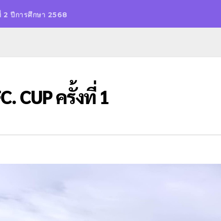
ี่ 2 ปีการศึกษา 2568
 CUP ครั้งที่ 1