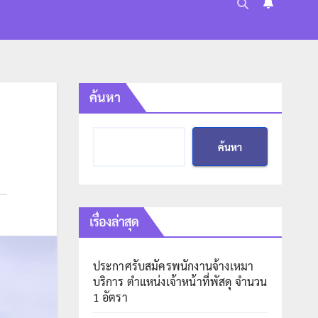
ค้นหา
ค้นหา
เรื่องล่าสุด
ประกาศรับสมัครพนักงานจ้างเหมา
บริการ ตำแหน่งเจ้าหน้าที่พัสดุ จำนวน
1 อัตรา