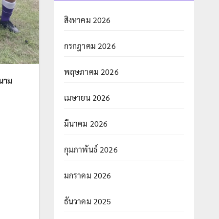
สิงหาคม 2026
กรกฎาคม 2026
พฤษภาคม 2026
นาม
เมษายน 2026
มีนาคม 2026
กุมภาพันธ์ 2026
มกราคม 2026
ธันวาคม 2025