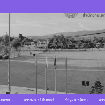
ประมาณ
ตารางการใช้รถยนต์
ข้อมูลการติดต่อ
ควา