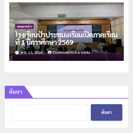
จดหมายข่าว
โรงเรียนปัวประชุมเตรียมเปิดภาคเรียน
ที่ 1 ปีการศึกษา 2569
พ.ค. 13, 2026
CHANUNCHIDA UDAI
ค้นหา
ค้นหา