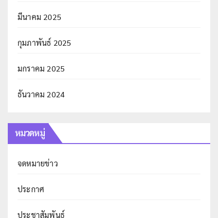
มีนาคม 2025
กุมภาพันธ์ 2025
มกราคม 2025
ธันวาคม 2024
หมวดหมู่
จดหมายข่าว
ประกาศ
ประชาสัมพันธ์