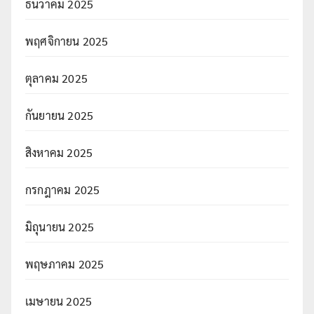
ธันวาคม 2025
พฤศจิกายน 2025
ตุลาคม 2025
กันยายน 2025
สิงหาคม 2025
กรกฎาคม 2025
มิถุนายน 2025
พฤษภาคม 2025
เมษายน 2025