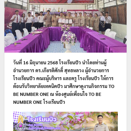
วันที่ 16 มิถุนายน 2568 โรงเรียนปัว นำโดยท่านผู้
อำนวยการ ดร.เกียรติศักดิ์ สุทธหลวง
ผู้อำนวยการ
โรงเรียนปัว คณะผู้บริหาร และครู โรงเรียนปัว ให้การ
ต้อนรับวิทยาลัยเทคนิคปัว
มาศึกษาดูงานกิจกรรม TO
BE NUMBER ONE ณ ห้องศูนย์เพื่อนใจ TO BE
NUMBER ONE โรงเรียนปัว