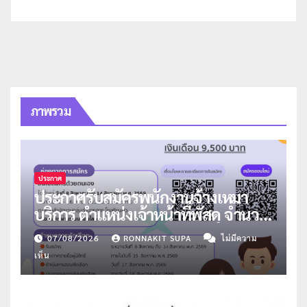
ภาพรวม
ประกาศ
ประกาศรับสมัครพนักงานจ้างเหมา
บริการ ตำแหน่งเจ้าหน้าที่พัสดุ จำนวน
1 อัตรา
07/08/2026
RONNAKIT SUPA
ไม่มีความ
เห็น