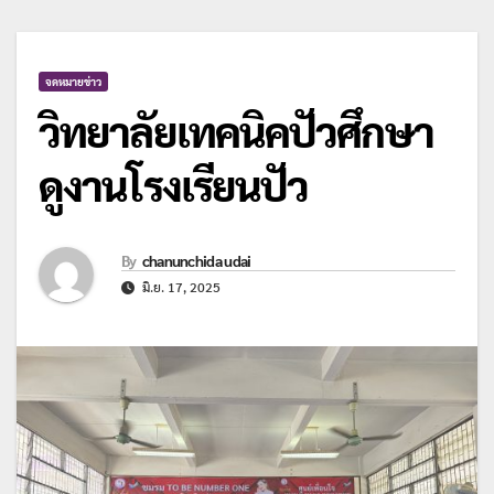
จดหมายข่าว
วิทยาลัยเทคนิคปัวศึกษา
ดูงานโรงเรียนปัว
By
chanunchida udai
มิ.ย. 17, 2025