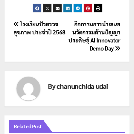
แนะแนว
โรงเรียนปัวตรวจ
กิจกรรมการนำเสนอ
สุขภาพ ประจำปี 2568
นวัตกรรมด้านปัญญา
เรื่อง
ประดิษฐ์ AI Innovator
Demo Day
By
chanunchida udai
Related Post