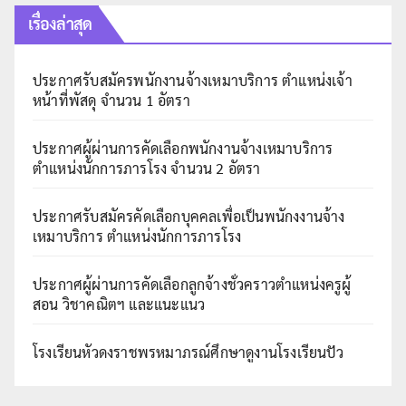
เรื่องล่าสุด
ประกาศรับสมัครพนักงานจ้างเหมาบริการ ตำแหน่งเจ้า
หน้าที่พัสดุ จำนวน 1 อัตรา
ประกาศผู้ผ่านการคัดเลือกพนักงานจ้างเหมาบริการ
ตำแหน่งนักการภารโรง จำนวน 2 อัตรา
ประกาศรับสมัครคัดเลือกบุคคลเพื่อเป็นพนักงงานจ้าง
เหมาบริการ ตำแหน่งนักการภารโรง
ประกาศผู้ผ่านการคัดเลือกลูกจ้างชั่วคราวตำแหน่งครูผู้
สอน วิชาคณิตฯ และแนะแนว
โรงเรียนหัวดงราชพรหมาภรณ์ศึกษาดูงานโรงเรียนปัว