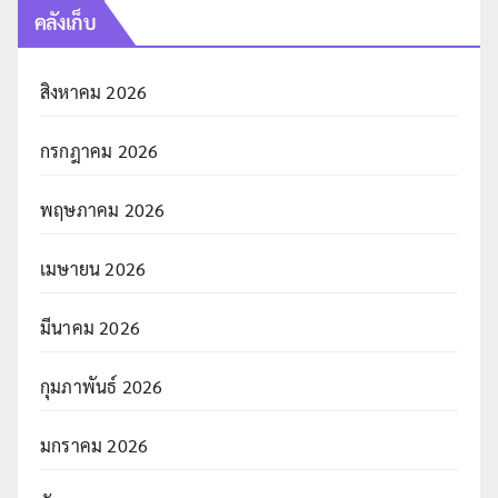
คลังเก็บ
สิงหาคม 2026
กรกฎาคม 2026
พฤษภาคม 2026
เมษายน 2026
มีนาคม 2026
กุมภาพันธ์ 2026
มกราคม 2026