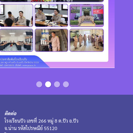
ติดต่อ
โรงเรียนปัว เลขที่ 266 หมู่ 8 ต.ปัว อ.ปัว
จ.น่าน รหัสไปรษณีย์ 55120