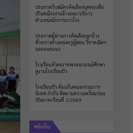
ประกาศรับสมัครคัดเลือกบุคคลเพื่อ
เป็นพนักงงานจ้างเหมาบริการ
ตำแหน่งนักการภารโรง
ประกาศผู้ผ่านการคัดเลือกลูกจ้าง
ชั่วคราวตำแหน่งครูผู้สอน วิชาคณิตฯ
และแนะแนว
โรงเรียนหัวดงราชพรหมาภรณ์ศึกษา
ดูงานโรงเรียนปัว
โรงเรียนปัว ต้อนรับคณะกรรมการ
นิเทศ กำกับ ติดตามความพร้อมก่อน
เปิดภาคเรียนที่ 1/2569
คลังเก็บ