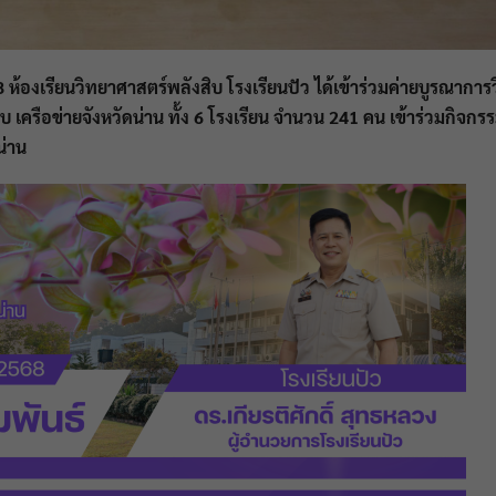
1/8 ห้องเรียนวิทยาศาสตร์พลังสิบ
โรงเรียนปัว ได้เข้าร่วมค่ายบูรณาการว
 เครือข่ายจังหวัดน่าน ทั้ง 6 โรงเรียน จำนวน 241 คน เข้าร่วมกิจกร
น่าน