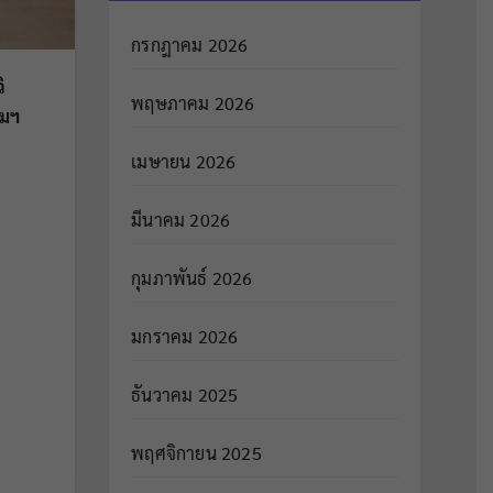
กรกฎาคม 2026
ิ
พฤษภาคม 2026
รมฯ
เมษายน 2026
มีนาคม 2026
กุมภาพันธ์ 2026
มกราคม 2026
ธันวาคม 2025
พฤศจิกายน 2025