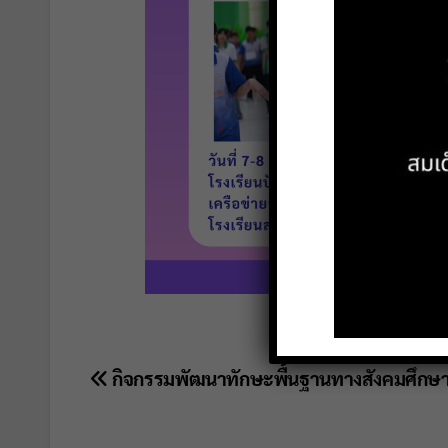
แนะแนว
กิจกรรมพัฒนาทักษะพื้นฐานทางสังคมศึกษ
เรื่อง