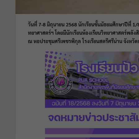
วันที่ 7-8 มิถุนายน 2568 นักเรียนชั้นมัธยมศึกษาปีที่ 
ทยาศาสตร์ฯ โดยมีนักเรียนห้องเรียนวิทยาศาสตร์พลังสิบ
ณ หอประชุมศรีเพชรพิกุล โรงเรียนสตรีศรีน่าน จังหวัด