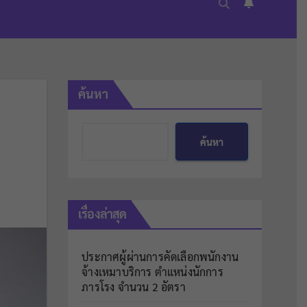
ค้นหา
ค้นหา
เรื่องล่าสุด
ประกาศผู้ผ่านการคัดเลือกพนักงาน
จ้างเหมาบริการ ตำแหน่งนักการ
ภารโรง จำนวน 2 อัตรา