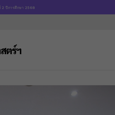
ี่ 2 ปีการศึกษา 2568
สตร์ฯ