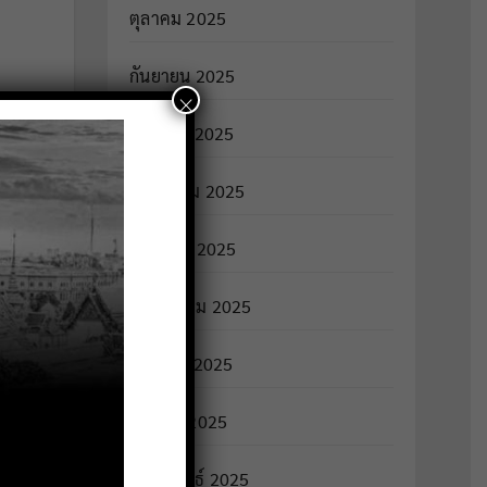
ตุลาคม 2025
กันยายน 2025
×
สิงหาคม 2025
กรกฎาคม 2025
มิถุนายน 2025
พฤษภาคม 2025
เมษายน 2025
มีนาคม 2025
กุมภาพันธ์ 2025