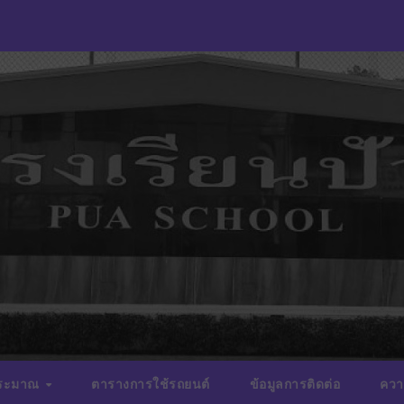
ประมาณ
ตารางการใช้รถยนต์
ข้อมูลการติดต่อ
ควา