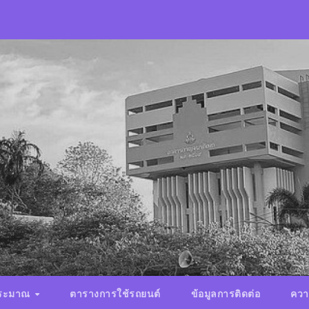
ประมาณ
ตารางการใช้รถยนต์
ข้อมูลการติดต่อ
ควา