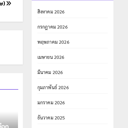
ฤษ)
สิงหาคม 2026
กรกฎาคม 2026
พฤษภาคม 2026
เมษายน 2026
มีนาคม 2026
กุมภาพันธ์ 2026
มกราคม 2026
ธันวาคม 2025
ือก