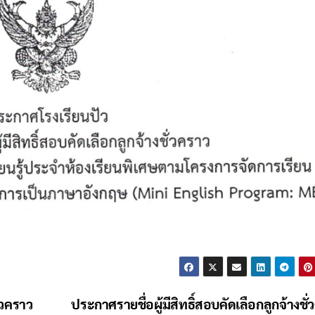
่วคราว
ประกาศรายชื่อผู้มีสิทธิ์สอบคัดเลือกลูกจ้างชั