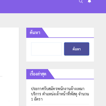
ค้นหา
ค้นหา
เรื่องล่าสุด
ประกาศรับสมัครพนักงานจ้างเหมา
บริการ ตำแหน่งเจ้าหน้าที่พัสดุ จำนวน
1 อัตรา