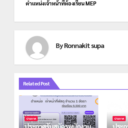
ตำแหน่งเจ้าหน้าที่ห้องเรียน MEP
เรื่อง
By
Ronnakit supa
Related Post
ประกาศ
ประกาศ
ประกาศรับสมัครพนักงาน
ประกา