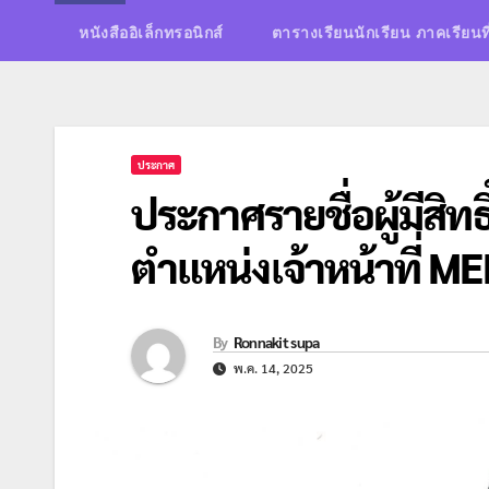
หนังสืออิเล็กทรอนิกส์
ตารางเรียนนักเรียน ภาคเรียนท
ประกาศ
ประกาศรายชื่อผู้มีสิทธ
ตำแหน่งเจ้าหน้าที่ ME
By
Ronnakit supa
พ.ค. 14, 2025