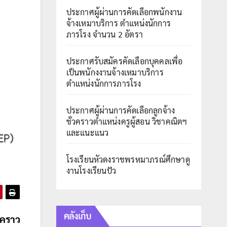
ประกาศผู้ผ่านการคัดเลือกพนักงาน
จ้างเหมาบริการ ตำแหน่งนักการ
ภารโรง จำนวน 2 อัตรา
ประกาศรับสมัครคัดเลือกบุคคลเพื่อ
เป็นพนักงงานจ้างเหมาบริการ
ตำแหน่งนักการภารโรง
ประกาศผู้ผ่านการคัดเลือกลูกจ้าง
ชั่วคราวตำแหน่งครูผู้สอน วิชาคณิตฯ
และแนะแนว
โรงเรียนหัวดงราชพรหมาภรณ์ศึกษาดู
งานโรงเรียนปัว
คลังเก็บ
่วคราว