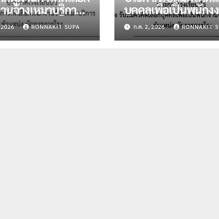
านจ้างเหมาบริการ
บุคคลเพื่อเป็นพนักง
น่งนักการภารโรง
จ้างเหมาบริการ ตำแห
, 2026
RONNAKIT SUPA
ก.ค. 2, 2026
RONNAKIT S
 2 อัตรา
นักการภารโรง