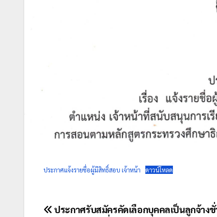
ประกาศแจ้งรายชื่อผู้มีสิทธิ์สอบ เจ้าหน้า
ดาวน์โหลด
แนะแนว
ประกาศรับสมัครคัดเลือกบุคคลเป็นลูกจ้างชั