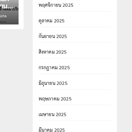
งาน
พฤศจิกายน 2025
น่ง
UPA
ตุลาคม 2025
กันยายน 2025
สิงหาคม 2025
กรกฎาคม 2025
มิถุนายน 2025
พฤษภาคม 2025
เมษายน 2025
มีนาคม 2025