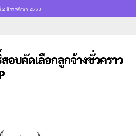
ี่ 2 ปีการศึกษา 2568
ิ์สอบคัดเลือกลูกจ้างชั่วคราว
P