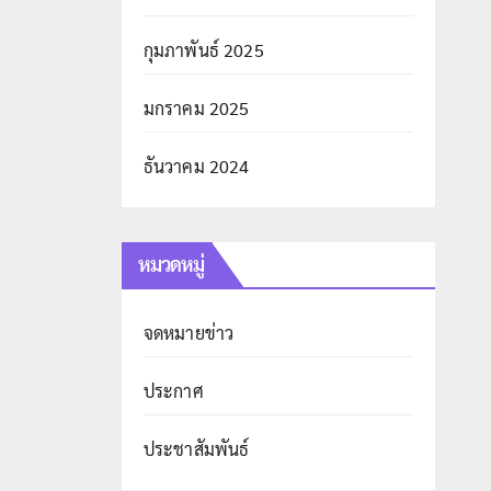
กุมภาพันธ์ 2025
มกราคม 2025
ธันวาคม 2024
หมวดหมู่
จดหมายข่าว
ประกาศ
ประชาสัมพันธ์