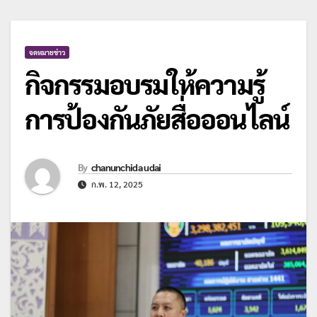
จดหมายข่าว
กิจกรรมอบรมให้ความรู้
การป้องกันภัยสื่อออนไลน์
By
chanunchida udai
ก.พ. 12, 2025