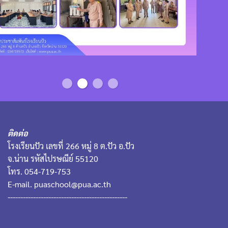
ติดต่อ
โรงเรียนปัว เลขที่ 266 หมู่ 8 ต.ปัว อ.ปัว
จ.น่าน รหัสไปรษณีย์ 55120
โทร. 054-719-753
E-mail. puaschool@pua.ac.th
-----------------------------------------------