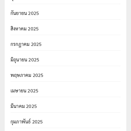
กันยายน 2025
สิงหาคม 2025
กรกฎาคม 2025
มิถุนายน 2025
พฤษภาคม 2025
เมษายน 2025
มีนาคม 2025
กุมภาพันธ์ 2025