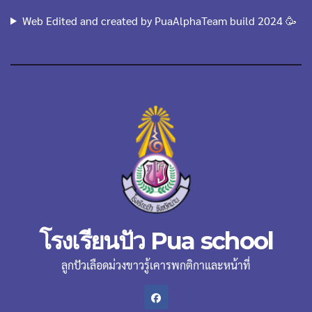
Web Edited and created by PuaAlphaTeam build 2024 🥳
โรงเรียนปัว Pua school
ลูกปัวเลือดม่วงขาวรู้เคารพกติกาและหน้าที่