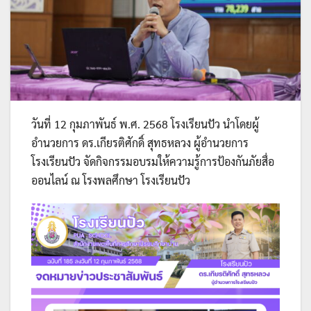
วันที่ 12 กุมภาพันธ์ พ.ศ. 2568 โรงเรียนปัว นำโดยผู้
อำนวยการ ดร.เกียรติศักดิ์ สุทธหลวง ผู้อำนวยการ
โรงเรียนปัว จัดกิจกรรมอบรมให้ความรู้การป้องกันภัยสื่อ
ออนไลน์ ณ โรงพลศึกษา โรงเรียนปัว