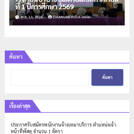
ที่ 1 ปีการศึกษา 2569
พ.ค. 13, 2026
CHANUNCHIDA UDAI
ค้นหา
ค้นหา
เรื่องล่าสุด
ประกาศรับสมัครพนักงานจ้างเหมาบริการ ตำแหน่งเจ้า
หน้าที่พัสดุ จำนวน 1 อัตรา