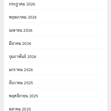
กรกฎาคม 2026
พฤษภาคม 2026
เมษายน 2026
มีนาคม 2026
กุมภาพันธ์ 2026
มกราคม 2026
ธันวาคม 2025
พฤศจิกายน 2025
ตุลาคม 2025