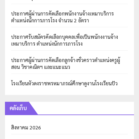
ประกาศผู้ผ่านการคัดเลือกพนักงานจ้างเหมาบริการ
ตำแหน่งนักการภารโรง จำนวน 2 อัตรา
ประกาศรับสมัครคัดเลือกบุคคลเพื่อเป็นพนักงงานจ้าง
เหมาบริการ ตำแหน่งนักการภารโรง
ประกาศผู้ผ่านการคัดเลือกลูกจ้างชั่วคราวตำแหน่งครูผู้
สอน วิชาคณิตฯ และแนะแนว
โรงเรียนหัวดงราชพรหมาภรณ์ศึกษาดูงานโรงเรียนปัว
คลังเก็บ
สิงหาคม 2026