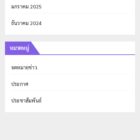
มกราคม 2025
ธันวาคม 2024
หมวดหมู่
จดหมายข่าว
ประกาศ
ประชาสัมพันธ์