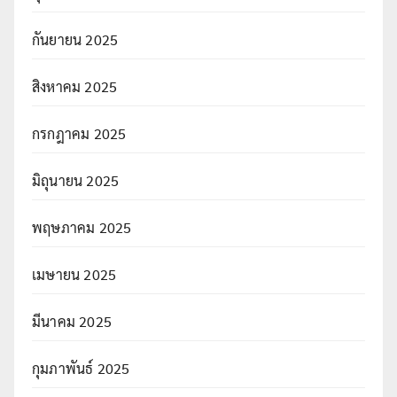
กันยายน 2025
สิงหาคม 2025
กรกฎาคม 2025
มิถุนายน 2025
พฤษภาคม 2025
เมษายน 2025
มีนาคม 2025
กุมภาพันธ์ 2025