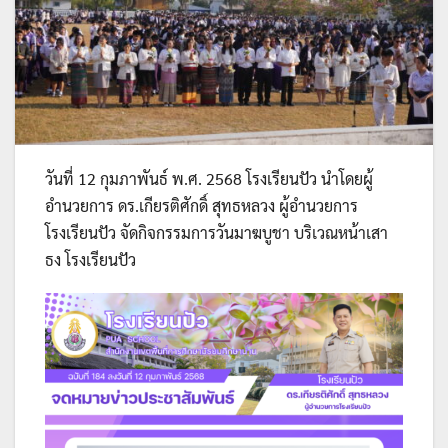
วันที่ 12 กุมภาพันธ์ พ.ศ. 2568 โรงเรียนปัว นำโดยผู้
อำนวยการ ดร.เกียรติศักดิ์ สุทธหลวง ผู้อำนวยการ
โรงเรียนปัว จัดกิจกรรมการวันมาฆบูชา บริเวณหน้าเสา
ธง โรงเรียนปัว