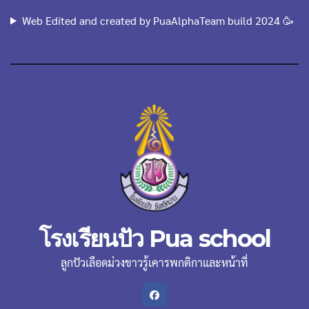
Web Edited and created by PuaAlphaTeam build 2024 🥳
โรงเรียนปัว Pua school
ลูกปัวเลือดม่วงขาวรู้เคารพกติกาและหน้าที่