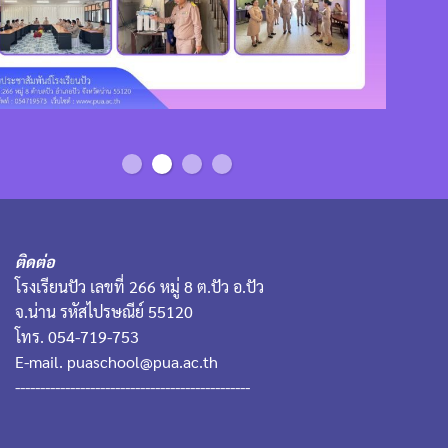
ติดต่อ
โรงเรียนปัว เลขที่ 266 หมู่ 8 ต.ปัว อ.ปัว
จ.น่าน รหัสไปรษณีย์ 55120
โทร. 054-719-753
E-mail. puaschool@pua.ac.th
-----------------------------------------------