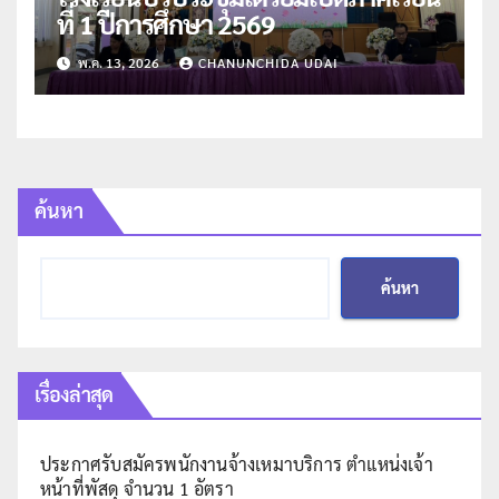
ที่ 1 ปีการศึกษา 2569
พ.ค. 13, 2026
CHANUNCHIDA UDAI
ค้นหา
ค้นหา
เรื่องล่าสุด
ประกาศรับสมัครพนักงานจ้างเหมาบริการ ตำแหน่งเจ้า
หน้าที่พัสดุ จำนวน 1 อัตรา