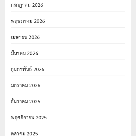
กรกฎาคม 2026
พฤษภาคม 2026
เมษายน 2026
มีนาคม 2026
กุมภาพันธ์ 2026
มกราคม 2026
ธันวาคม 2025
พฤศจิกายน 2025
ตุลาคม 2025