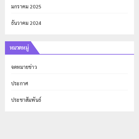
มกราคม 2025
ธันวาคม 2024
หมวดหมู่
จดหมายข่าว
ประกาศ
ประชาสัมพันธ์