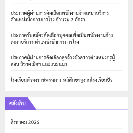
ประกาศผู้ผ่านการคัดเลือกพนักงานจ้างเหมาบริการ
ตำแหน่งนักการภารโรง จำนวน 2 อัตรา
ประกาศรับสมัครคัดเลือกบุคคลเพื่อเป็นพนักงงานจ้าง
เหมาบริการ ตำแหน่งนักการภารโรง
ประกาศผู้ผ่านการคัดเลือกลูกจ้างชั่วคราวตำแหน่งครูผู้
สอน วิชาคณิตฯ และแนะแนว
โรงเรียนหัวดงราชพรหมาภรณ์ศึกษาดูงานโรงเรียนปัว
คลังเก็บ
สิงหาคม 2026