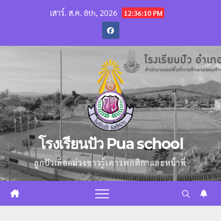
Skip
เสาร์. ส.ค. 8th, 2026
12:36:11 PM
to
content
โรงเรียนปัว Pua school
ลูกปัวเลือดม่วงขาวรู้เคารพกติกาและหน้าที่