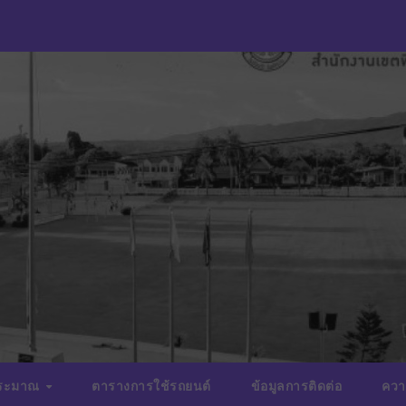
ประมาณ
ตารางการใช้รถยนต์
ข้อมูลการติดต่อ
ควา