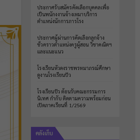
ประกาศรับสมัครคัดเลือกบุคคลเพื่อ
เป็นพนักงงานจ้างเหมาบริการ
ตำแหน่งนักการภารโรง
ประกาศผู้ผ่านการคัดเลือกลูกจ้าง
ชั่วคราวตำแหน่งครูผู้สอน วิชาคณิตฯ
และแนะแนว
โรงเรียนหัวดงราชพรหมาภรณ์ศึกษา
ดูงานโรงเรียนปัว
โรงเรียนปัว ต้อนรับคณะกรรมการ
นิเทศ กำกับ ติดตามความพร้อมก่อน
เปิดภาคเรียนที่ 1/2569
คลังเก็บ