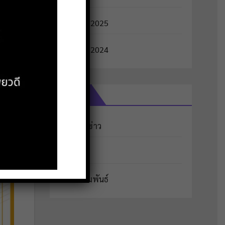
มกราคม 2025
ธันวาคม 2024
หมวดหมู่
จดหมายข่าว
ประกาศ
ประชาสัมพันธ์