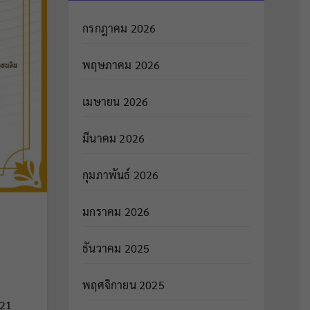
กรกฎาคม 2026
พฤษภาคม 2026
เมษายน 2026
มีนาคม 2026
กุมภาพันธ์ 2026
มกราคม 2026
ธันวาคม 2025
พฤศจิกายน 2025
 21