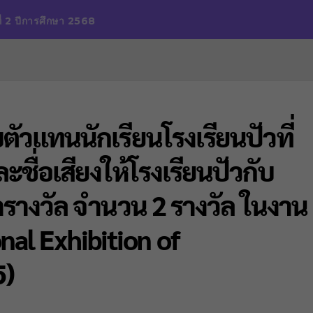
ี่ 2 ปีการศึกษา 2568
ัวแทนนักเรียนโรงเรียนปัวที่
ชื่อเสียงให้โรงเรียนปัวกับ
างวัล จำนวน 2 รางวัล ในงาน
nal Exhibition of
5)