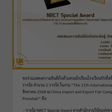
ขอร่วมแสดงความยินดีกับตัวแทนนักเรียนโรงเรียนปัวที่ส
รางวัล จำนวน 2 รางวัล ในงาน “The 11th Int
ernational
สิงหาคม 2568 ณ China Import and Export Fair Com
Pressball” คือ
– รางวัล NRCT Special Award จากสำนักงานวิจัยแห่งชา