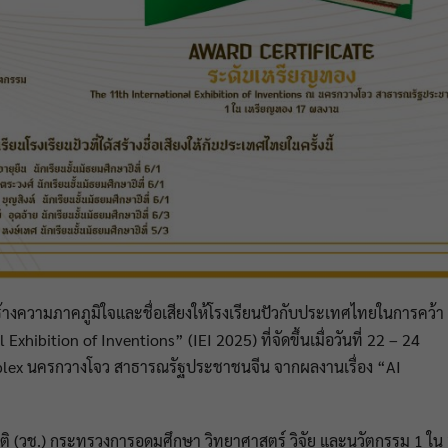
ร้างความภาคภูมิใจและชื่อเสียงให้โรงเรียนปัวกับประเทศไทยในการคว้า
 Exhibition of Inventions” (IEI 2025) ที่จัดขึ้นเมื่อวันที่ 22 – 24
plex นครกวางโจว สาธารณรัฐประชาชนจีน จากผลงานเรื่อง “AI
ติ (วช.) กระทรวงการอุดมศึกษา วิทยาศาสตร์ วิจัย และนวัตกรรม 1 ใน