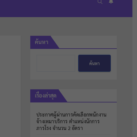
ค้นหา
ค้นหา
เรื่องล่าสุด
ประกาศผู้ผ่านการคัดเลือกพนักงาน
จ้างเหมาบริการ ตำแหน่งนักการ
ภารโรง จำนวน 2 อัตรา