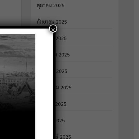
ตุลาคม 2025
กันยายน 2025
×
่
สิงหาคม 2025
กรกฎาคม 2025
มิถุนายน 2025
พฤษภาคม 2025
นกฤต
เมษายน 2025
มีนาคม 2025
กุมภาพันธ์ 2025