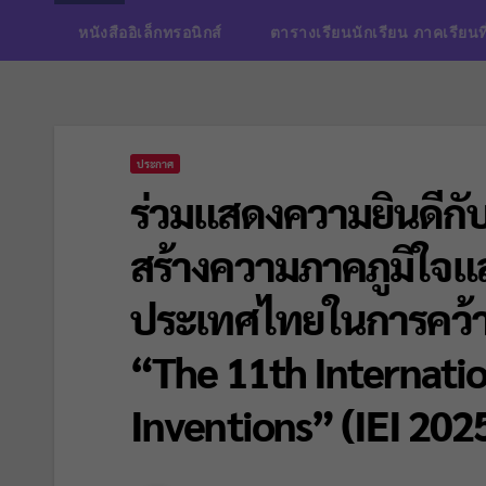
หนังสืออิเล็กทรอนิกส์
ตารางเรียนนักเรียน ภาคเรียนท
ประกาศ
ร่วมแสดงความยินดีกับต
สร้างความภาคภูมิใจและ
ประเทศไทยในการคว้าร
“The 11th Internatio
Inventions” (IEI 202