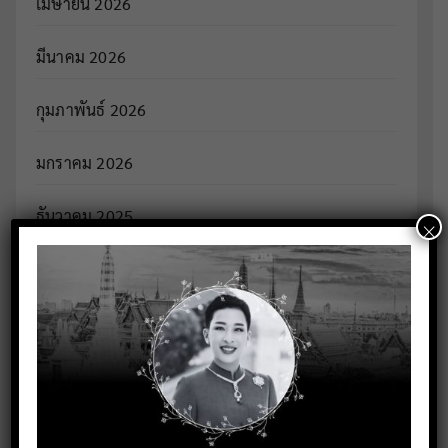
เมษายน 2026
มีนาคม 2026
กุมภาพันธ์ 2026
มกราคม 2026
ธันวาคม 2025
×
พฤศจิกายน 2025
ตุลาคม 2025
กันยายน 2025
สิงหาคม 2025