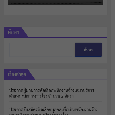
ค้นหา
ค้นหา
เรื่องล่าสุด
ประกาศผู้ผ่านการคัดเลือกพนักงานจ้างเหมาบริการ
ตำแหน่งนักการภารโรง จำนวน 2 อัตรา
ประกาศรับสมัครคัดเลือกบุคคลเพื่อเป็นพนักงงานจ้าง