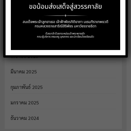
กรกฎาคม 2025
มิถุนายน 2025
พฤษภาคม 2025
เมษายน 2025
มีนาคม 2025
กุมภาพันธ์ 2025
มกราคม 2025
ธันวาคม 2024