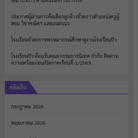
เหมาบริการ ตำแหน่งนักการภารโรง
ประกาศผู้ผ่านการคัดเลือกลูกจ้างชั่วคราวตำแหน่งครูผู้
สอน วิชาคณิตฯ และแนะแนว
โรงเรียนหัวดงราชพรหมาภรณ์ศึกษาดูงานโรงเรียนปัว
โรงเรียนปัว ต้อนรับคณะกรรมการนิเทศ กำกับ ติดตาม
ความพร้อมก่อนเปิดภาคเรียนที่ 1/2569
คลังเก็บ
กรกฎาคม 2026
พฤษภาคม 2026