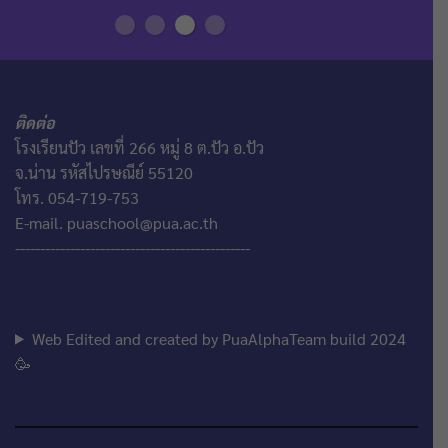
ติดต่อ
โรงเรียนปัว เลขที่ 266 หมู่ 8 ต.ปัว อ.ปัว
จ.น่าน รหัสไปรษณีย์ 55120
โทร. 054-719-753
E-mail. puaschool@pua.ac.th
-----------------------------------------------
Web Edited and created by PuaAlphaTeam build 2024
🥳