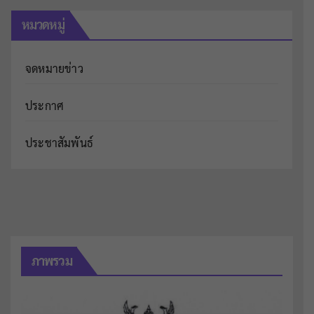
หมวดหมู่
จดหมายข่าว
ประกาศ
ประชาสัมพันธ์
ภาพรวม