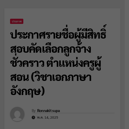
ประกาศ
ประกาศรายชื่อผู้มีสิทธิ์
สอบคัดเลือกลูกจ้าง
ชั่วคราว ตำแหน่งครูผู้
สอน (วิชาเอกภาษา
อังกฤษ)
By
Ronnakit supa
พ.ค. 14, 2025