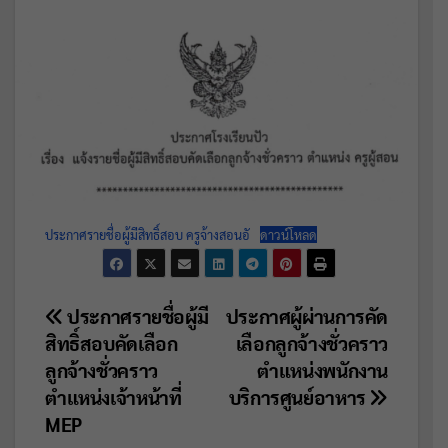
ประกาศรายชื่อผู้มีสิทธิ์สอบ ครูจ้างสอนอั
ดาวน์โหลด
แนะแนว
ประกาศรายชื่อผู้มี
ประกาศผู้ผ่านการคัด
สิทธิ์สอบคัดเลือก
เลือกลูกจ้างชั่วคราว
เรื่อง
ลูกจ้างชั่วคราว
ตำแหน่งพนักงาน
ตำแหน่งเจ้าหน้าที่
บริการศูนย์อาหาร
MEP