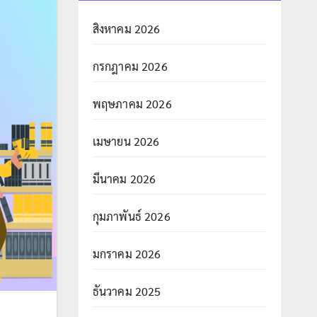
สิงหาคม 2026
กรกฎาคม 2026
พฤษภาคม 2026
เมษายน 2026
มีนาคม 2026
กุมภาพันธ์ 2026
มกราคม 2026
ธันวาคม 2025