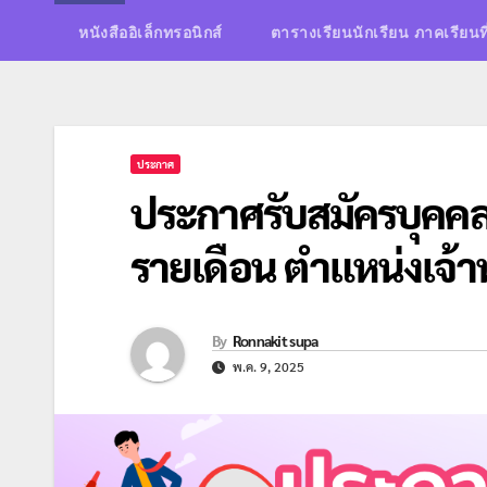
หนังสืออิเล็กทรอนิกส์
ตารางเรียนนักเรียน ภาคเรียนท
ประกาศ
ประกาศรับสมัครบุคคลเพ
รายเดือน ตำแหน่งเจ้าห
By
Ronnakit supa
พ.ค. 9, 2025