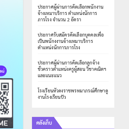
ประกาศผู้ผ่านการคัดเลือกพนักงาน
จ้างเหมาบริการ ตำแหน่งนักการ
ภารโรง จำนวน 2 อัตรา
ประกาศรับสมัครคัดเลือกบุคคลเพื่อ
เป็นพนักงงานจ้างเหมาบริการ
ตำแหน่งนักการภารโรง
ประกาศผู้ผ่านการคัดเลือกลูกจ้าง
ชั่วคราวตำแหน่งครูผู้สอน วิชาคณิตฯ
และแนะแนว
โรงเรียนหัวดงราชพรหมาภรณ์ศึกษาดู
งานโรงเรียนปัว
คลังเก็บ