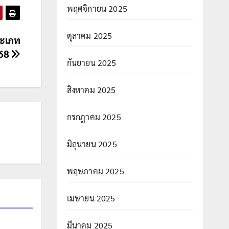
พฤศจิกายน 2025
ตุลาคม 2025
ระเภท
568
กันยายน 2025
สิงหาคม 2025
กรกฎาคม 2025
มิถุนายน 2025
พฤษภาคม 2025
เมษายน 2025
มีนาคม 2025