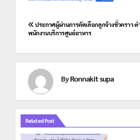
แนะแนว
ประกาศผู้ผ่านการคัดเลือกลูกจ้างชั่วคราว ต
พนักงานบริการศูนย์อาหาร
เรื่อง
By
Ronnakit supa
Related Post