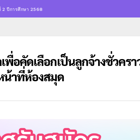
ี่ 2 ปีการศึกษา 2568
ื่อคัดเลือกเป็นลูกจ้างชั่วครา
น้าที่ห้องสมุด