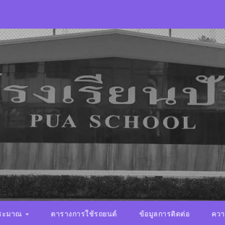
ประมาณ
ตารางการใช้รถยนต์
ข้อมูลการติดต่อ
ควา