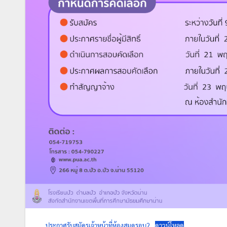
ประกาศรับสมัครเจ้าหน้าที่ห้องสมุดรอบ2
ดาวน์โหลด