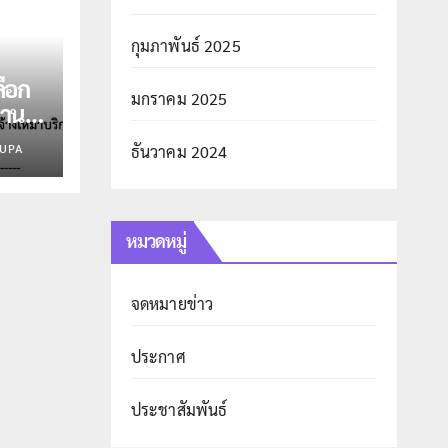
กุมภาพันธ์ 2025
ือก
มกราคม 2025
งาน
น่ง
UPA
ธันวาคม 2024
หมวดหมู่
จดหมายข่าว
ประกาศ
ประชาสัมพันธ์