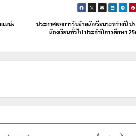
ำแหน่ง
ประกาศผลการรับย้ายนักเรียนระหว่างปี ป
ห้องเรียนทั่วไป ประจำปีการศึกษา 2