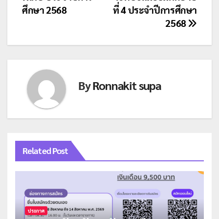
ศึกษา 2568
ที่ 4 ประจำปีการศึกษา
2568
By
Ronnakit supa
Related Post
ประกาศ