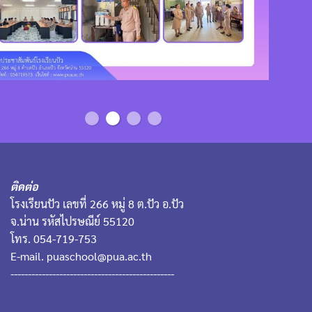
ติดต่อ
โรงเรียนปัว เลขที่ 266 หมู่ 8 ต.ปัว อ.ปัว
จ.น่าน รหัสไปรษณีย์ 55120
โทร. 054-719-753
E-mail. puaschool@pua.ac.th
-----------------------------------------------