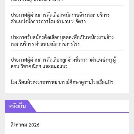
ประกาศผู้ผ่านการคัดเลือกพนักงานจ้างเหมาบริการ
ตำแหน่งนักการภารโรง จำนวน 2 อัตรา
ประกาศรับสมัครคัดเลือกบุคคลเพื่อเป็นพนักงงานจ้าง
เหมาบริการ ตำแหน่งนักการภารโรง
ประกาศผู้ผ่านการคัดเลือกลูกจ้างชั่วคราวตำแหน่งครูผู้
สอน วิชาคณิตฯ และแนะแนว
โรงเรียนหัวดงราชพรหมาภรณ์ศึกษาดูงานโรงเรียนปัว
คลังเก็บ
สิงหาคม 2026