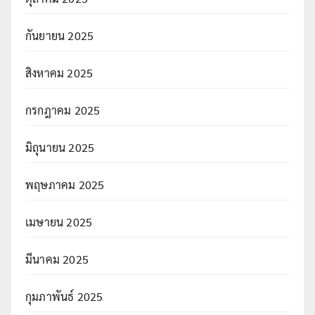
กันยายน 2025
สิงหาคม 2025
กรกฎาคม 2025
มิถุนายน 2025
พฤษภาคม 2025
เมษายน 2025
มีนาคม 2025
กุมภาพันธ์ 2025