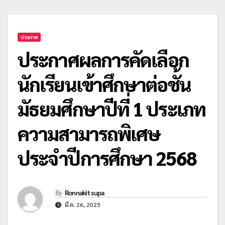
ประกาศ
ประกาศผลการคัดเลือก
นักเรียนเข้าศึกษาต่อชั้น
มัธยมศึกษาปีที่ 1 ประเภท
ความสามารถพิเศษ
ประจำปีการศึกษา 2568
By
Ronnakit supa
มี.ค. 26, 2025