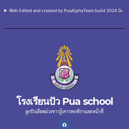
Web Edited and created by PuaAlphaTeam build 2024 🥳
โรงเรียนปัว Pua school
ลูกปัวเลือดม่วงขาวรู้เคารพกติกาและหน้าที่