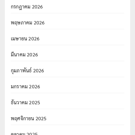
กรกฎาคม 2026
พฤษภาคม 2026
เมษายน 2026
มีนาคม 2026
กุมภาพันธ์ 2026
มกราคม 2026
ธันวาคม 2025
พฤศจิกายน 2025
ตุลาคม 2025