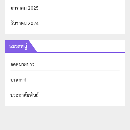
มกราคม 2025
ธันวาคม 2024
หมวดหมู่
จดหมายข่าว
ประกาศ
ประชาสัมพันธ์