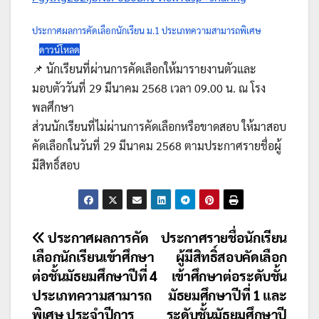
ประกาศผลการคัดเลือกนักเรียน ม.1 ประเภทความสามารถพิเศษ
ดาวน์โหลด
📌 นักเรียนที่ผ่านการคัดเลือกให้มารายงานตัวและ
มอบตัววันที่ 29 มีนาคม 2568 เวลา 09.00 น. ณ โรง
พลศึกษา
ส่วนนักเรียนที่ไม่ผ่านการคัดเลือกหรือขาดสอบ ให้มาสอบ
คัดเลือกในวันที่ 29 มีนาคม 2568 ตามประกาศรายชื่อผู้
มีสิทธิ์สอบ
แนะแนว
ประกาศผลการคัด
ประกาศรายชื่อนักเรียน
เลือกนักเรียนเข้าศึกษา
ผู้มีสิทธิ์สอบคัดเลือก
เรื่อง
ต่อชั้นมัธยมศึกษาปีที่ 4
เข้าศึกษาต่อระดับชั้น
ประเภทความสามารถ
มัธยมศึกษาปีที่ 1 และ
พิเศษ ประจำปีการ
ระดับชั้นมัธยมศึกษาปี