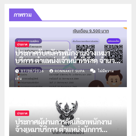
ภาพรวม
ประกาศ
ประกาศรับสมัครพนักงานจ้างเหมา
บริการ ตำแหน่งเจ้าหน้าที่พัสดุ จำนวน
1 อัตรา
07/08/2026
RONNAKIT SUPA
ไม่มีความ
เห็น
ประกาศ
ประกาศผู้ผ่านการคัดเลือกพนักงาน
จ้างเหมาบริการ ตำแหน่งนักการ