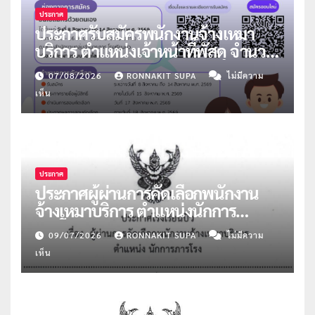
ประกาศ
ประกาศรับสมัครพนักงานจ้างเหมา
บริการ ตำแหน่งเจ้าหน้าที่พัสดุ จำนวน
1 อัตรา
07/08/2026
RONNAKIT SUPA
ไม่มีความ
เห็น
ประกาศ
ประกาศผู้ผ่านการคัดเลือกพนักงาน
จ้างเหมาบริการ ตำแหน่งนักการ
ภารโรง จำนวน 2 อัตรา
09/07/2026
RONNAKIT SUPA
ไม่มีความ
เห็น