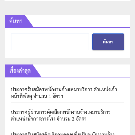
ค้นหา
ค้นหา
เรื่องล่าสุด
ประกาศรับสมัครพนักงานจ้างเหมาบริการ ตำแหน่งเจ้า
หน้าที่พัสดุ จำนวน 1 อัตรา
ประกาศผู้ผ่านการคัดเลือกพนักงานจ้างเหมาบริการ
ตำแหน่งนักการภารโรง จำนวน 2 อัตรา
ประกาศรับสมัครคัดเลือกบุคคลเพื่อเป็นพนักงงานจ้าง