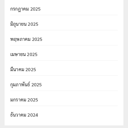
กรกฎาคม 2025
มิถุนายน 2025
พฤษภาคม 2025
เมษายน 2025
มีนาคม 2025
กุมภาพันธ์ 2025
มกราคม 2025
ธันวาคม 2024