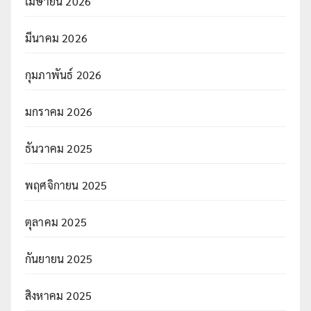
เมษายน 2026
มีนาคม 2026
กุมภาพันธ์ 2026
มกราคม 2026
ธันวาคม 2025
พฤศจิกายน 2025
ตุลาคม 2025
กันยายน 2025
สิงหาคม 2025