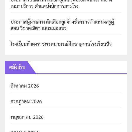
เหมาบริการ ตำแหน่งนักการภารโรง
ประกาศผู้ผ่านการคัดเลือกลูกจ้างชั่วคราวตำแหน่งครูผู้
สอน วิชาคณิตฯ และแนะแนว
โรงเรียนหัวดงราชพรหมาภรณ์ศึกษาดูงานโรงเรียนปัว
คลังเก็บ
สิงหาคม 2026
กรกฎาคม 2026
พฤษภาคม 2026