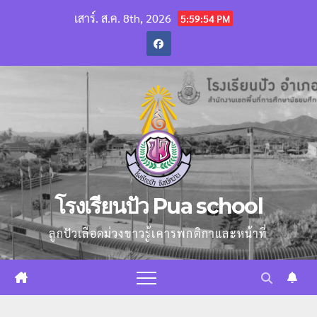
Skip
เสาร์. ส.ค. 8th, 2026
5:59:55 PM
to
content
โรงเรียนปัว Pua school
ลูกปัวเลือดม่วงขาวรู้เคารพกติกาและหน้าที่