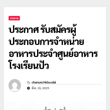
ประกาศ
ประกาศ รับสมัครผู้
ประกอบการจำหน่าย
อาหารประจำศูนย์อาหาร
โรงเรียนปัว
By
chanunchida udai
มี.ค. 10, 2025