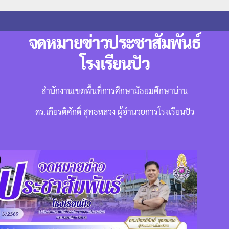
จดหมายข่าวประชาสัมพันธ์
โรงเรียนปัว
สำนักงานเขตพื้นที่การศึกษามัธยมศึกษาน่าน
ดร.เกียรติศักดิ์ สุทธหลวง ผู้อำนวยการโรงเรียนปัว