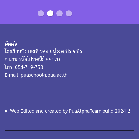
ติดต่อ
โรงเรียนปัว เลขที่ 266 หมู่ 8 ต.ปัว อ.ปัว
จ.น่าน รหัสไปรษณีย์ 55120
โทร. 054-719-753
E-mail. puaschool@pua.ac.th
-----------------------------------------------
Web Edited and created by PuaAlphaTeam build 2024 🥳