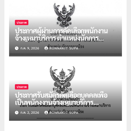
ประกาศ
ประกาศผู้ผ่านการคัดเลือกพนักงาน
จ้างเหมาบริการ ตำแหน่งนักการ
ภารโรง จำนวน 2 อัตรา
ก.ค. 9, 2026
RONNAKIT SUPA
ประกาศ
ประกาศรับสมัครคัดเลือกบุคคลเพื่อ
เป็นพนักงงานจ้างเหมาบริการ
ตำแหน่งนักการภารโรง
ก.ค. 2, 2026
RONNAKIT SUPA