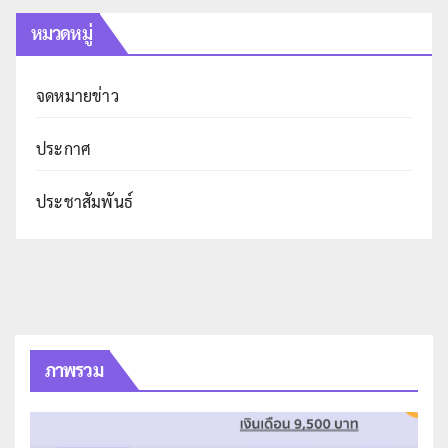
หมวดหมู่
จดหมายข่าว
ประกาศ
ประชาสัมพันธ์
ภาพรวม