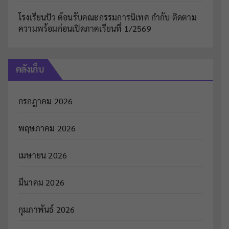
โรงเรียนปัว ต้อนรับคณะกรรมการนิเทศ กำกับ ติดตาม
ความพร้อมก่อนเปิดภาคเรียนที่ 1/2569
คลังเก็บ
กรกฎาคม 2026
พฤษภาคม 2026
เมษายน 2026
มีนาคม 2026
กุมภาพันธ์ 2026