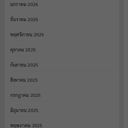
มกราคม 2026
ธันวาคม 2025
พฤศจิกายน 2025
ตุลาคม 2025
กันยายน 2025
สิงหาคม 2025
กรกฎาคม 2025
มิถุนายน 2025
พฤษภาคม 2025