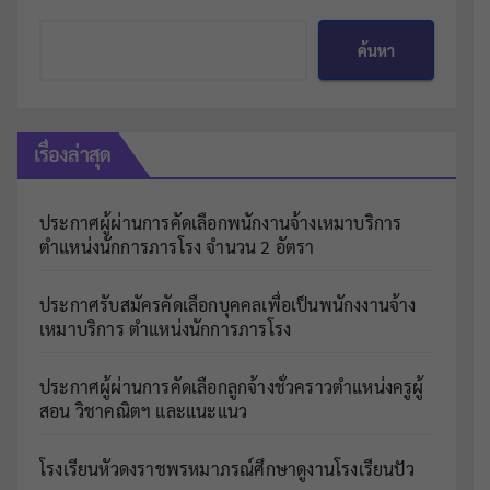
ค้นหา
เรื่องล่าสุด
ประกาศผู้ผ่านการคัดเลือกพนักงานจ้างเหมาบริการ
ตำแหน่งนักการภารโรง จำนวน 2 อัตรา
ประกาศรับสมัครคัดเลือกบุคคลเพื่อเป็นพนักงงานจ้าง
เหมาบริการ ตำแหน่งนักการภารโรง
ประกาศผู้ผ่านการคัดเลือกลูกจ้างชั่วคราวตำแหน่งครูผู้
สอน วิชาคณิตฯ และแนะแนว
โรงเรียนหัวดงราชพรหมาภรณ์ศึกษาดูงานโรงเรียนปัว