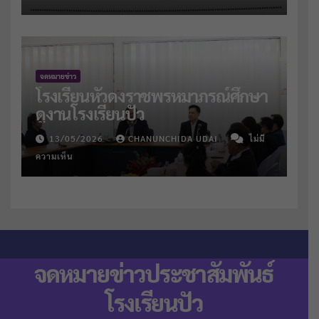
จดหมายข่าว
โรงเรียนหัวดงราชพรหมาภรณ์ศึกษา
ดูงานโรงเรียนปัว
13/05/2026
CHANUNCHIDA UDAI
ไม่มี
ความเห็น
จดหมายข่าวประชาสัมพันธ์
โรงเรียนปัว