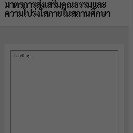
มาตรการส่งเสริมคุณธรรมและ
ความโปร่งใสภายในสถานศึกษา