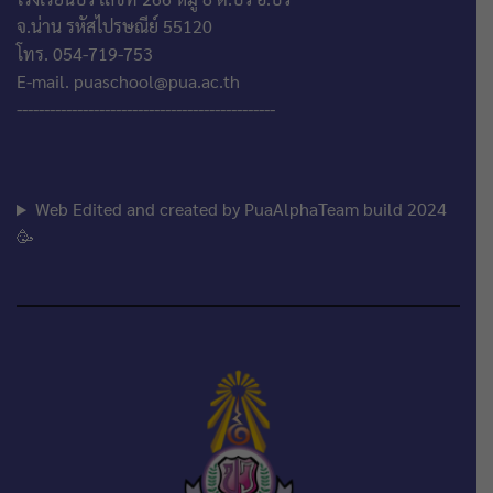
จ.น่าน รหัสไปรษณีย์ 55120
โทร. 054-719-753
E-mail. puaschool@pua.ac.th
-----------------------------------------------
Web Edited and created by PuaAlphaTeam build 2024
🥳