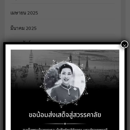
เมษายน 2025
มีนาคม 2025
×
กุมภาพันธ์ 2025
มกราคม 2025
ธันวาคม 2024
หมวดหมู่
จดหมายข่าว