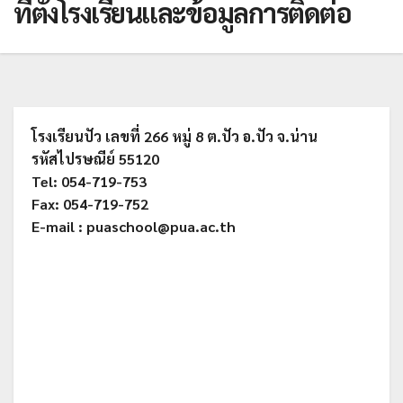
ที่ตั้งโรงเรียนและข้อมูลการติดต่อ
โรงเรียนปัว เลขที่ 266 หมู่ 8 ต.ปัว อ.ปัว จ.น่าน
รหัสไปรษณีย์ 55120
Tel: 054-719-753
Fax: 054-719-752
E-mail : puaschool@pua.ac.th